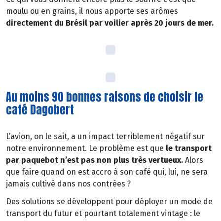
moulu ou en grains, il nous apporte ses arômes
directement du Brésil par voilier après 20 jours de mer.
Au moins 90 bonnes raisons de choisir le
café Dagobert
L’avion, on le sait, a un impact terriblement négatif sur
notre environnement. Le problème est que
le transport
par paquebot n’est pas non plus très vertueux.
Alors
que faire quand on est accro à son café qui, lui, ne sera
jamais cultivé dans nos contrées ?
Des solutions se développent pour déployer un mode de
transport du futur et pourtant totalement vintage : le