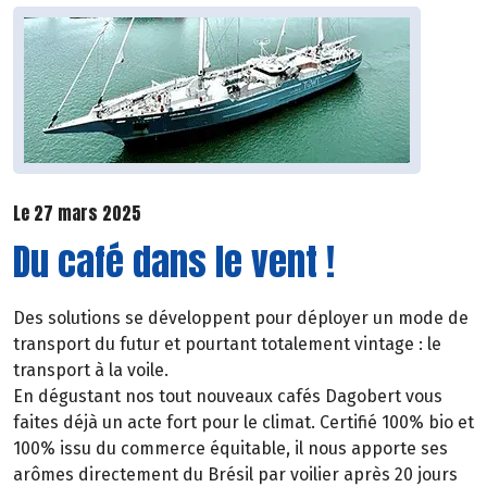
Le 27 mars 2025
Du café dans le vent !
Des solutions se développent pour déployer un mode de
transport du futur et pourtant totalement vintage : le
transport à la voile.
En dégustant nos tout nouveaux cafés Dagobert vous
faites déjà un acte fort pour le climat. Certifié 100% bio et
100% issu du commerce équitable, il nous apporte ses
arômes directement du Brésil par voilier après 20 jours