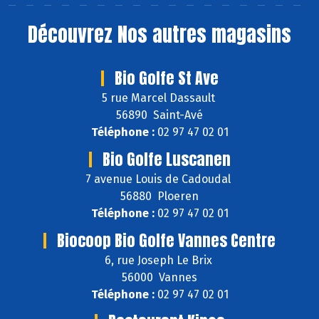
Découvrez
Nos autres magasins
Bio Golfe St Ave
5 rue Marcel Dassault
56890 Saint-Avé
Téléphone :
02 97 47 02 01
Bio Golfe Luscanen
7 avenue Louis de Cadoudal
56880 Ploeren
Téléphone :
02 97 47 02 01
Biocoop Bio Golfe Vannes Centre
6, rue Joseph Le Brix
56000 Vannes
Téléphone :
02 97 47 02 01