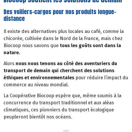
Des voiliers-cargos pour nos produits longue-
distance
Il existe des alternatives plus locales au café, comme la
chicorée, cultivée dans le Nord de la France, mais chez
Biocoop nous savons que
tous les goûts sont dans la
nature.
Alors
nous nous tenons au côté des aventuriers du
transport de demain qui cherchent des solutions
éthiques et environnementales
pour réduire l’impact du
commerce au niveau mondial.
La Coopérative Biocoop espère que, même soumis à la
concurrence du transport traditionnel et aux aléas
climatiques, ces pionniers du transport écologique
peupleront bientôt nos océans.