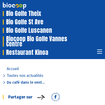
Bio Golfe Theix
Bio Golfe St Ave
Bio Golfe Luscanen
Biocoop Bio Golfe Vannes
Centre
Restaurant Kinoa
Accueil
Toutes nos actualités
Du café dans le vent...
Partager sur