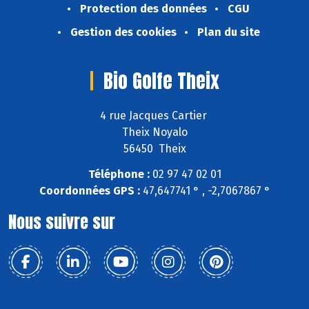
Protection des données
CGU
Gestion des cookies
Plan du site
Bio Golfe Theix
4 rue Jacques Cartier
Theix Noyalo
56450 Theix
Téléphone :
02 97 47 02 01
Coordonnées GPS :
47,647741 ° , -2,7067867 °
Nous suivre sur