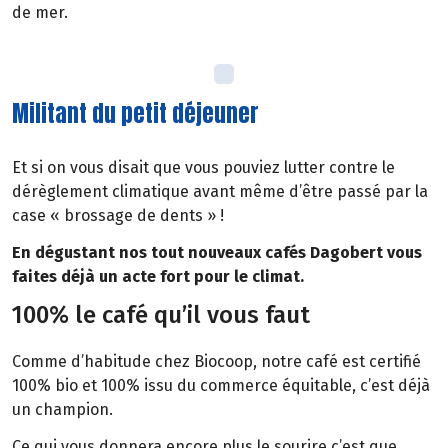
de mer.
Militant du petit déjeuner
Et si on vous disait que vous pouviez lutter contre le
dérèglement climatique avant même d’être passé par la
case « brossage de dents » !
En dégustant nos tout nouveaux cafés Dagobert vous
faites déjà un acte fort pour le climat.
100% le café qu’il vous faut
Comme d’habitude chez Biocoop, notre café est certifié
100% bio et 100% issu du commerce équitable, c’est déjà
un champion.
Ce qui vous donnera encore plus le sourire c’est que