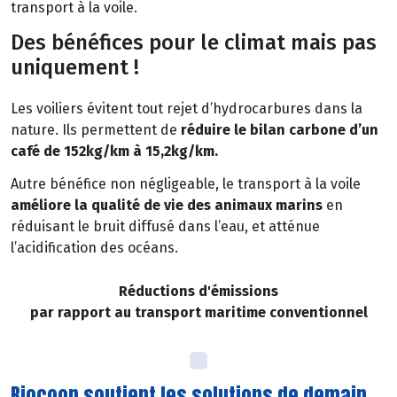
transport à la voile.
Des bénéfices pour le climat mais pas
uniquement !
Les voiliers évitent tout rejet d’hydrocarbures dans la
nature. Ils permettent de
réduire le bilan carbone d’un
café de 152kg/km à 15,2kg/km.
Autre bénéfice non négligeable, le transport à la voile
améliore la qualité de vie des animaux marins
en
réduisant le bruit diffusé dans l’eau, et atténue
l’acidification des océans.
Réductions d'émissions
par rapport au transport maritime conventionnel
Biocoop soutient les solutions de demain