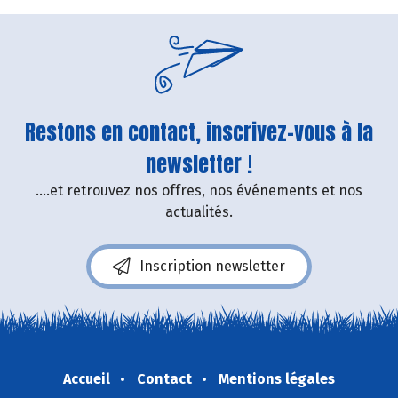
Restons en contact, inscrivez-vous à la
newsletter !
....et retrouvez nos offres, nos événements et nos
actualités.
Inscription newsletter
Accueil
Contact
Mentions légales