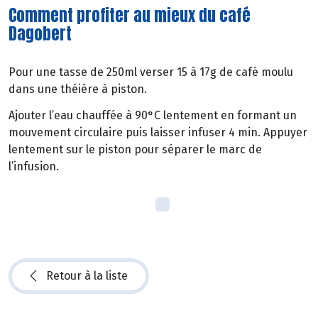
Comment profiter au mieux du café
Dagobert
Pour une tasse de 250ml verser 15 à 17g de café moulu
dans une théière à piston.
Ajouter l’eau chauffée à 90°C lentement en formant un
mouvement circulaire puis laisser infuser 4 min. Appuyer
lentement sur le piston pour séparer le marc de
l’infusion.
Retour à la liste