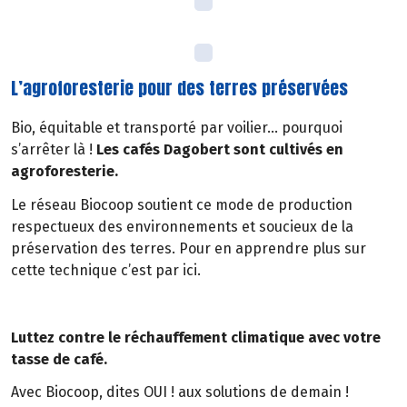
L’agroforesterie pour des terres préservées
Bio, équitable et transporté par voilier… pourquoi
s’arrêter là !
Les cafés Dagobert sont cultivés en
agroforesterie.
Le réseau Biocoop soutient ce mode de production
respectueux des environnements et soucieux de la
préservation des terres. Pour en apprendre plus sur
cette technique c’est par ici.
Luttez contre le réchauffement climatique avec votre
tasse de café.
Avec Biocoop, dites OUI ! aux solutions de demain !