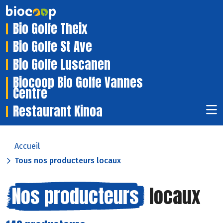
Bio Golfe Theix
Bio Golfe St Ave
Bio Golfe Luscanen
Biocoop Bio Golfe Vannes
Centre
Restaurant Kinoa
Accueil
Tous nos producteurs locaux
Nos producteurs
locaux