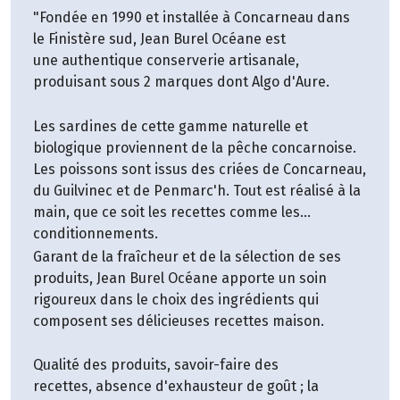
"Fondée en 1990 et installée à Concarneau dans
le Finistère sud, Jean Burel Océane est
une authentique conserverie artisanale,
produisant sous 2 marques dont Algo d'Aure.
Les sardines de cette gamme naturelle et
biologique proviennent de la pêche concarnoise.
Les poissons sont issus des criées de Concarneau,
du Guilvinec et de Penmarc'h. Tout est réalisé à la
main, que ce soit les recettes comme les
conditionnements.
Garant de la fraîcheur et de la sélection de ses
produits, Jean Burel Océane apporte un soin
rigoureux dans le choix des ingrédients qui
composent ses délicieuses recettes maison.
Qualité des produits, savoir-faire des
recettes, absence d'exhausteur de goût ; la