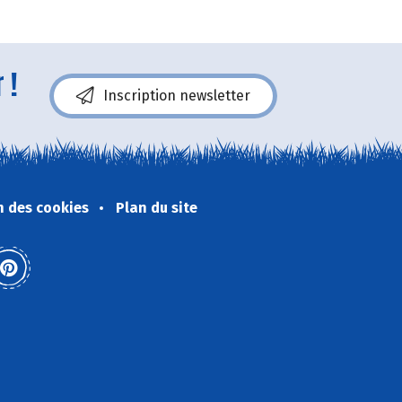
 !
Inscription newsletter
n des cookies
Plan du site