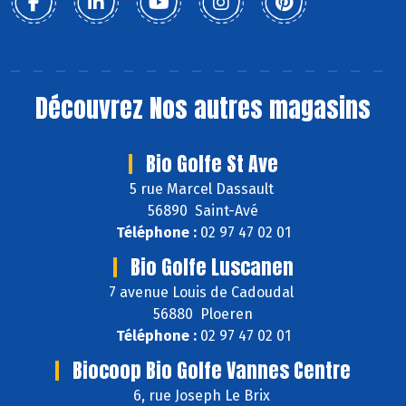
Découvrez
Nos autres magasins
Bio Golfe St Ave
5 rue Marcel Dassault
56890 Saint-Avé
Téléphone :
02 97 47 02 01
Bio Golfe Luscanen
7 avenue Louis de Cadoudal
56880 Ploeren
Téléphone :
02 97 47 02 01
Biocoop Bio Golfe Vannes Centre
6, rue Joseph Le Brix