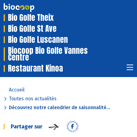
Bio Golfe Theix
Bio Golfe St Ave
Bio Golfe Luscanen
Biocoop Bio Golfe Vannes
Centre
Restaurant Kinoa
Accueil
Toutes nos actualités
Découvrez notre calendrier de saisonnalité...
Partager sur