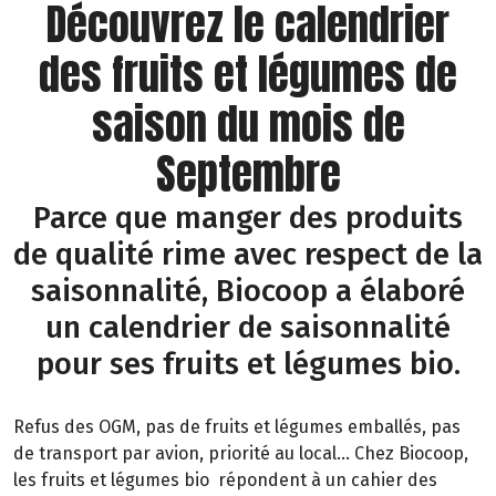
Découvrez le calendrier
des fruits et légumes de
saison du mois de
Septembre
Parce que manger des produits
de qualité rime avec respect de la
saisonnalité, Biocoop a élaboré
un calendrier de saisonnalité
pour ses fruits et légumes bio.
Refus des OGM, pas de fruits et légumes emballés, pas
de transport par avion, priorité au local… Chez Biocoop,
les fruits et légumes bio répondent à un cahier des