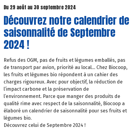
Du 29 août au 30 septembre 2024
Découvrez notre calendrier de
saisonnalité de Septembre
2024 !
Refus des OGM, pas de fruits et légumes emballés, pas
de transport par avion, priorité au local… Chez Biocoop,
les fruits et légumes bio répondent à un cahier des
charges rigoureux. Avec pour objectif, la réduction de
l’impact carbone et la préservation de
l’environnement. Parce que manger des produits de
qualité rime avec respect de la saisonnalité, Biocoop a
élaboré un calendrier de saisonnalité pour ses fruits et
légumes bio.
Découvrez celui de Septembre 2024 !