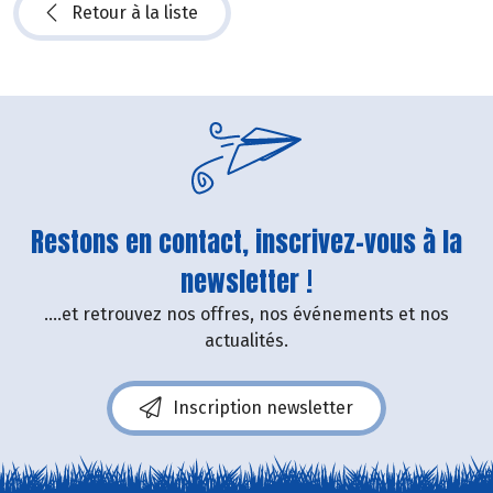
Retour à la liste
Restons en contact, inscrivez-vous à la
newsletter !
....et retrouvez nos offres, nos événements et nos
actualités.
Inscription newsletter