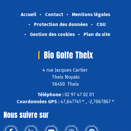
Accueil
Contact
Mentions légales
Protection des données
CGU
Gestion des cookies
Plan du site
Bio Golfe Theix
4 rue Jacques Cartier
Theix Noyalo
56450 Theix
Téléphone :
02 97 47 02 01
Coordonnées GPS :
47,647741 ° , -2,7067867 °
Nous suivre sur