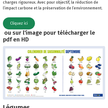
charges rigoureux. Avec pour objectif, la réduction de
l’impact carbone et la préservation de l’environnement.
Cliquez ici
ou sur l'image pour télécharger le
pdf en HD
Légumes