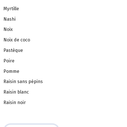
Myrtille
Nashi
Noix
Noix de coco
Pastèque
Poire
Pomme
Raisin sans pépins
Raisin blanc
Raisin noir