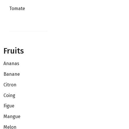
Tomate
Fruits
Ananas
Banane
Citron
Coing
Figue
Mangue
Melon