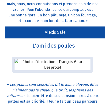
mais, nous, nous connaissons et prenons soin de nos
vaches. Pour l’abondance, ce qui compte, c’est
une bonne flore, un bon pâturage, un bon fourrage,
et le coup de main lors de la fabrication. »
Alexis Sale
L'ami des poules
«
Les poules sont sensibles, dit le jeune éleveur. Elles
n’aiment pas la chaleur, le bruit, les phares des
voitures…
» Le bien-être de ses pensionnaires à deux
pattes est sa priorité. Il leur a fait un beau parcours