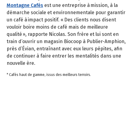
Montagne Cafés
est une entreprise à mission, à la
démarche sociale et environnementale pour garantir
un café à impact positif. « Des clients nous disent
vouloir boire moins de café mais de meilleure
qualité », rapporte Nicolas. Son frère et lui sont en
train d’ouvrir un magasin Biocoop à Publier-Amphion,
près d’Évian, entraînant avec eux leurs pépites, afin
de continuer à faire entrer les mentalités dans une
nouvelle ère.
* Cafés haut de gamme, issus des meilleurs terroirs.