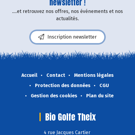
newsletter !
....et retrouvez nos offres, nos événements et nos
actualités.
Inscription newsletter
Accueil
Contact
Mentions légales
Protection des données
CGU
Gestion des cookies
Plan du site
Bio Golfe Theix
4 rue Jacques Cartier