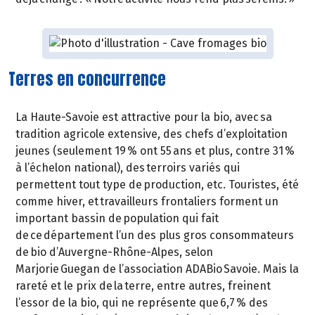
Terres en concurrence
La Haute-Savoie est attractive pour la bio, avec sa
tradition agricole extensive, des chefs d’exploitation
jeunes (seulement 19 % ont 55 ans et plus, contre 31 %
à l’échelon national), des terroirs variés qui
permettent tout type de production, etc. Touristes, été
comme hiver, et travailleurs frontaliers forment un
important bassin de population qui fait
de ce département l’un des plus gros consommateurs
de bio d’Auvergne-Rhône-Alpes, selon
Marjorie Guegan de l’association ADABio Savoie. Mais la
rareté et le prix de la terre, entre autres, freinent
l’essor de la bio, qui ne représente que 6,7 % des