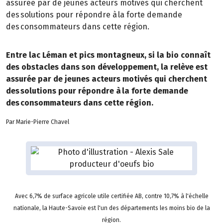
assurée par de jeunes acteurs motivés qui cherchent
des solutions pour répondre à la forte demande
des consommateurs dans cette région.
Entre lac Léman et pics montagneux, si la bio connaît
des obstacles dans son développement, la relève est
assurée par de jeunes acteurs motivés qui cherchent
des solutions pour répondre à la forte demande
des consommateurs dans cette région.
Par Marie-Pierre Chavel
Avec 6,7% de surface agricole utile certifiée AB, contre 10,7% à l'échelle
nationale, la Haute-Savoie est l'un des départements les moins bio de la
région.