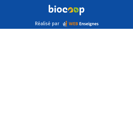
Réalisé par