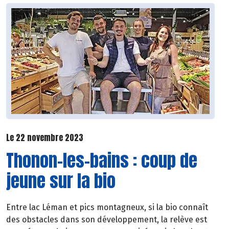
Le 22 novembre 2023
Thonon-les-bains : coup de
jeune sur la bio
Entre lac Léman et pics montagneux, si la bio connaît
des obstacles dans son développement, la relève est