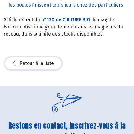
les poules finissent leurs jours chez des particuliers.
Article extrait du
n°130 de CULTURE BIO
, le mag de
Biocoop, distribué gratuitement dans les magasins du
réseau, dans la limite des stocks disponibles.
Retour à la liste
Restons en contact, inscrivez-vous à la