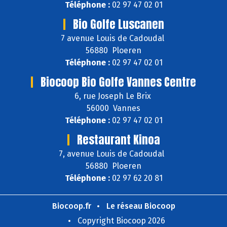
Téléphone :
02 97 47 02 01
Bio Golfe Luscanen
7 avenue Louis de Cadoudal
56880 Ploeren
Téléphone :
02 97 47 02 01
Biocoop Bio Golfe Vannes Centre
6, rue Joseph Le Brix
56000 Vannes
Téléphone :
02 97 47 02 01
Restaurant Kinoa
7, avenue Louis de Cadoudal
56880 Ploeren
Téléphone :
02 97 62 20 81
Biocoop.fr
Le réseau Biocoop
Copyright Biocoop 2026