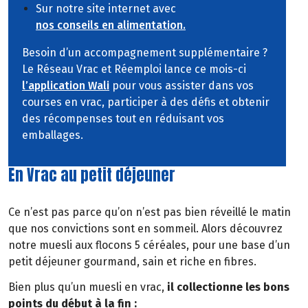
Sur notre site internet avec
nos conseils en alimentation.
Besoin d’un accompagnement supplémentaire ?
Le Réseau Vrac et Réemploi lance ce mois-ci
l’application Wali
pour vous assister dans vos
courses en vrac, participer à des défis et obtenir
des récompenses tout en réduisant vos
emballages.
En Vrac au petit déjeuner
Ce n’est pas parce qu’on n’est pas bien réveillé le matin
que nos convictions sont en sommeil. Alors découvrez
notre muesli aux flocons 5 céréales, pour une base d’un
petit déjeuner gourmand, sain et riche en fibres.
Bien plus qu’un muesli en vrac,
il collectionne les bons
points du début à la fin :