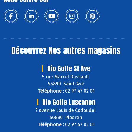
Découvrez
Nos autres magasins
Bio Golfe St Ave
5 rue Marcel Dassault
56890 Saint-Avé
Téléphone :
02 97 47 02 01
Bio Golfe Luscanen
7 avenue Louis de Cadoudal
56880 Ploeren
Téléphone :
02 97 47 02 01