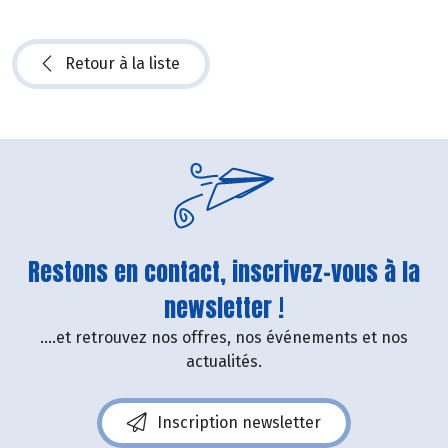
Retour à la liste
Restons en contact, inscrivez-vous à la
newsletter !
....et retrouvez nos offres, nos événements et nos
actualités.
Inscription newsletter