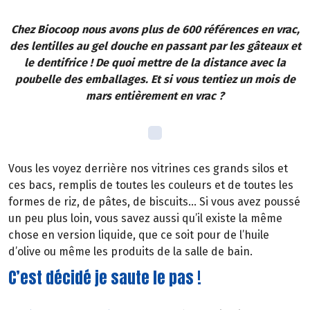
Chez Biocoop nous avons plus de 600 références en vrac,
des lentilles au gel douche en passant par les gâteaux et
le dentifrice ! De quoi mettre de la distance avec la
poubelle des emballages. Et si vous tentiez un mois de
mars entièrement en vrac ?
Vous les voyez derrière nos vitrines ces grands silos et
ces bacs, remplis de toutes les couleurs et de toutes les
formes de riz, de pâtes, de biscuits… Si vous avez poussé
un peu plus loin, vous savez aussi qu’il existe la même
chose en version liquide, que ce soit pour de l’huile
d’olive ou même les produits de la salle de bain.
C’est décidé je saute le pas !