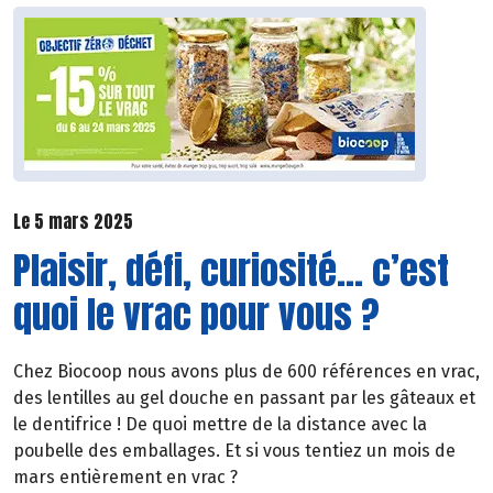
Le 5 mars 2025
Plaisir, défi, curiosité… c’est
quoi le vrac pour vous ?
Chez Biocoop nous avons plus de 600 références en vrac,
des lentilles au gel douche en passant par les gâteaux et
le dentifrice ! De quoi mettre de la distance avec la
poubelle des emballages. Et si vous tentiez un mois de
mars entièrement en vrac ?