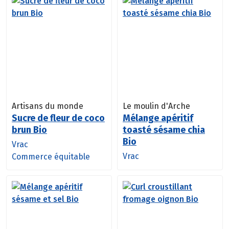
Artisans du monde
Le moulin d'Arche
Sucre de fleur de coco
Mélange apéritif
brun Bio
toasté sésame chia
Bio
Vrac
Vrac
Commerce équitable