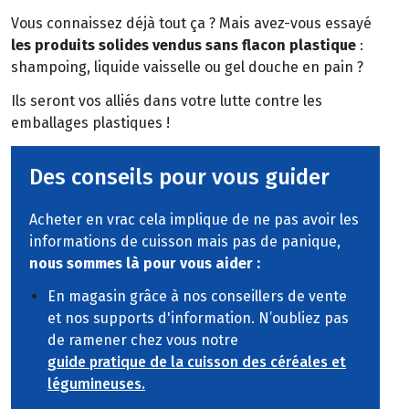
Vous connaissez déjà tout ça ? Mais avez-vous essayé
les produits solides vendus sans flacon plastique
:
shampoing, liquide vaisselle ou gel douche en pain ?
Ils seront vos alliés dans votre lutte contre les
emballages plastiques !
Des conseils pour vous guider
Acheter en vrac cela implique de ne pas avoir les
informations de cuisson mais pas de panique,
nous sommes là pour vous aider :
En magasin grâce à nos conseillers de vente
et nos supports d'information. N’oubliez pas
de ramener chez vous notre
guide pratique de la cuisson des céréales et
légumineuses.