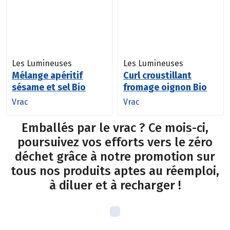
Les Lumineuses
Les Lumineuses
Mélange apéritif
Curl croustillant
sésame et sel Bio
fromage oignon Bio
Vrac
Vrac
Emballés par le vrac ? Ce mois-ci,
poursuivez vos efforts vers le zéro
déchet grâce à notre promotion sur
tous nos produits aptes au réemploi,
à diluer et à recharger !