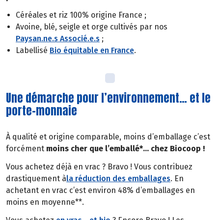
Céréales et riz 100% origine France ;
Avoine, blé, seigle et orge cultivés par nos
Paysan.ne.s Associé.e.s
;
Labellisé
Bio équitable en France
.
Une démarche pour l’environnement… et le
porte-monnaie
À qualité et origine comparable, moins d’emballage c’est
forcément
moins cher que l’emballé*… chez Biocoop !
Vous achetez déjà en vrac ? Bravo ! Vous contribuez
drastiquement à
la réduction des emballages
. En
achetant en vrac c’est environ 48% d’emballages en
moins en moyenne**.