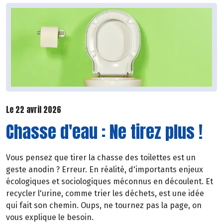
Le 22 avril 2026
Chasse d'eau : Ne tirez plus !
Vous pensez que tirer la chasse des toilettes est un
geste anodin ? Erreur. En réalité, d'importants enjeux
écologiques et sociologiques méconnus en découlent. Et
recycler l'urine, comme trier les déchets, est une idée
qui fait son chemin. Oups, ne tournez pas la page, on
vous explique le besoin.