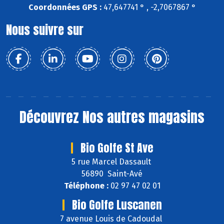
Coordonnées GPS :
47,647741 ° , -2,7067867 °
Nous suivre sur
Découvrez
Nos autres magasins
Bio Golfe St Ave
5 rue Marcel Dassault
56890 Saint-Avé
Téléphone :
02 97 47 02 01
Bio Golfe Luscanen
7 avenue Louis de Cadoudal