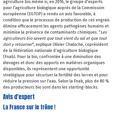
agriculture bio même si, en 2016, le groupe d'experts
pour l'agriculture biologique auprès de la Commission
européenne (EGTOP) a rendu un avis favorable, à
condition que le processus de production de ces engrais
élimine efficacement les agents pathogènes humains et
minimise la présence de contaminants chimiques. "
Les
agriculteurs bio savent que tout vient du sol et que tout
doit y retourner
", explique Olivier Chaloche, coprésident
de la Fédération nationale d'agriculture biologique
(Fnab). Pour la bio, confrontée à une diminution des
élevages et donc des apports en matières organiques
disponibles, ils représentent une opportunité
stratégique pour sécuriser la fertilité des terres et pour
réduire la pression sur l'eau. Selon la Fnab, plus de 80 %
des producteurs bio sont dans les starting-blocks.
Avis d'expert
La France sur le trône !