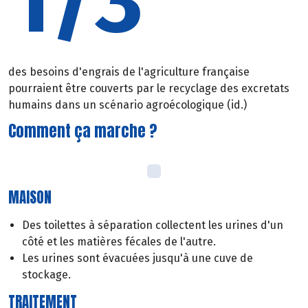
1/3
des besoins d'engrais de l'agriculture française
pourraient être couverts par le recyclage des excretats
humains dans un scénario agroécologique (id.)
Comment ça marche ?
MAISON
Des toilettes à séparation collectent les urines d'un
côté et les matières fécales de l'autre.
Les urines sont évacuées jusqu'à une cuve de
stockage.
TRAITEMENT