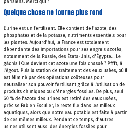
parisiens. Merci qui ?
Quelque chose ne tourne plus rond
L'urine est un fertilisant. Elle contient de l'azote, des
phosphates et de la potasse, nutriments essentiels pour
les plantes. Aujourd'hui, la France est totalement
dépendante des importations pour ses engrais azotés,
notamment de la Russie, des États-Unis, d'Égypte... Le
gâchis ! Que devient cet azote une fois chassé ? Pffft, à
l'égout. Puis la station de traitement des eaux usées, où il
est éliminé par des opérations coûteuses pour
neutraliser son pouvoir fertilisant grâce à l'utilisation de
produits chimiques ou d'énergies fossiles. De plus, seul
60 % de l'azote des urines est retiré des eaux usées,
précise Fabien Esculier, le reste file dans les milieux
aquatiques, alors que notre eau potable est faite à partir
de ces mêmes milieux. Pendant ce temps, d'autres
usines utilisent aussi des énergies fossiles pour