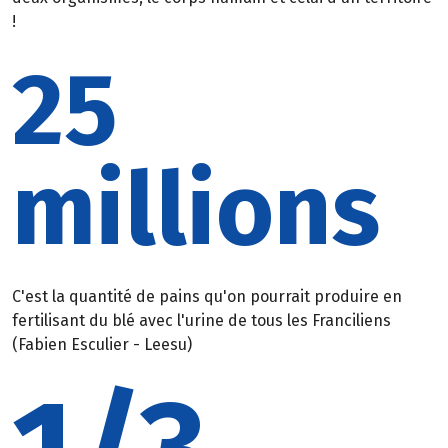
!
25
millions
C'est la quantité de pains qu'on pourrait produire en
fertilisant du blé avec l'urine de tous les Franciliens
(Fabien Esculier - Leesu)