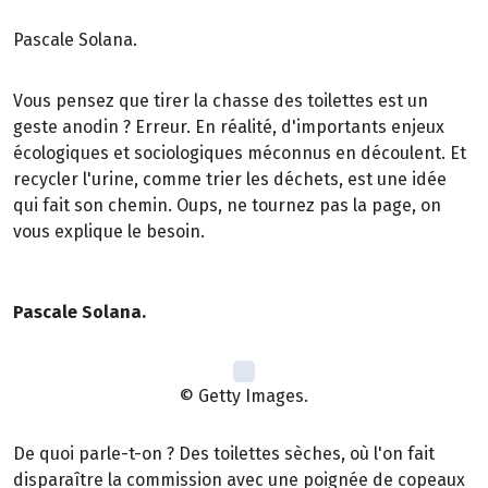
Pascale Solana.
Vous pensez que tirer la chasse des toilettes est un
geste anodin ? Erreur. En réalité, d'importants enjeux
écologiques et sociologiques méconnus en découlent. Et
recycler l'urine, comme trier les déchets, est une idée
qui fait son chemin. Oups, ne tournez pas la page, on
vous explique le besoin.
Pascale Solana.
© Getty Images.
De quoi parle-t-on ? Des toilettes sèches, où l'on fait
disparaître la commission avec une poignée de copeaux