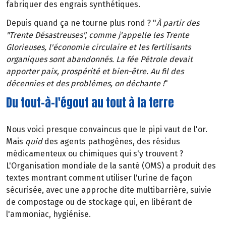
fabriquer des engrais synthétiques.
Depuis quand ça ne tourne plus rond ? "
À partir des
"Trente Désastreuses", comme j'appelle les Trente
Glorieuses, l'économie circulaire et les fertilisants
organiques sont abandonnés. La fée Pétrole devait
apporter paix, prospérité et bien-être. Au fil des
décennies et des problèmes, on déchante !
"
Du tout-à-l'égout au tout à la terre
Nous voici presque convaincus que le pipi vaut de l'or.
Mais
quid
des agents pathogènes, des résidus
médicamenteux ou chimiques qui s'y trouvent ?
L'Organisation mondiale de la santé (OMS) a produit des
textes montrant comment utiliser l'urine de façon
sécurisée, avec une approche dite multibarrière, suivie
de compostage ou de stockage qui, en libérant de
l'ammoniac, hygiénise.