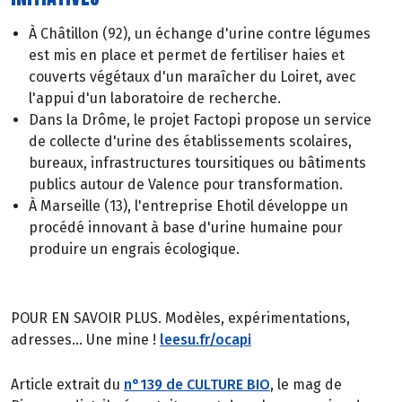
À Châtillon (92), un échange d'urine contre légumes
est mis en place et permet de fertiliser haies et
couverts végétaux d'un maraîcher du Loiret, avec
l'appui d'un laboratoire de recherche.
Dans la Drôme, le projet Factopi propose un service
de collecte d'urine des établissements scolaires,
bureaux, infrastructures toursitiques ou bâtiments
publics autour de Valence pour transformation.
À Marseille (13), l'entreprise Ehotil développe un
procédé innovant à base d'urine humaine pour
produire un engrais écologique.
POUR EN SAVOIR PLUS. Modèles, expérimentations,
adresses... Une mine !
leesu.fr/ocapi
Article extrait du
n°139 de CULTURE BIO
, le mag de