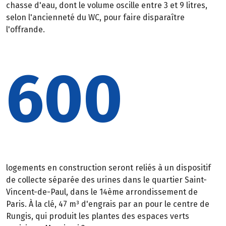
chasse d'eau, dont le volume oscille entre 3 et 9 litres,
selon l'ancienneté du WC, pour faire disparaître
l'offrande.
600
logements en construction seront reliés à un dispositif
de collecte séparée des urines dans le quartier Saint-
Vincent-de-Paul, dans le 14ème arrondissement de
Paris. À la clé, 47 m³ d'engrais par an pour le centre de
Rungis, qui produit les plantes des espaces verts