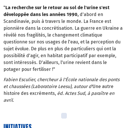
"
La recherche sur le retour au sol de l'urine s'est
développée dans les années 1990,
d'abord en
Scandinavie, puis à travers le monde. La France est
pionnière dans la concrétisation. La guerre en Ukraine a
révélé nos fragilités, le changement climatique
questionne sur nos usages de l'eau, et la perception du
sujet évolue. De plus en plus de particuliers qui ont la
possibilité d'agir, en habitat participatif par exemple,
sont intéressés. D'ailleurs, l'urine revient dans le
potager pour fertiliser !"
Fabien Esculier, chercheur à l'École nationale des ponts
et chaussées (Laboratoire Leesu), autour d'
Une autre
histoire des excréments,
éd. Actes Sud, à paraître en
avril
.
INITIATIVES