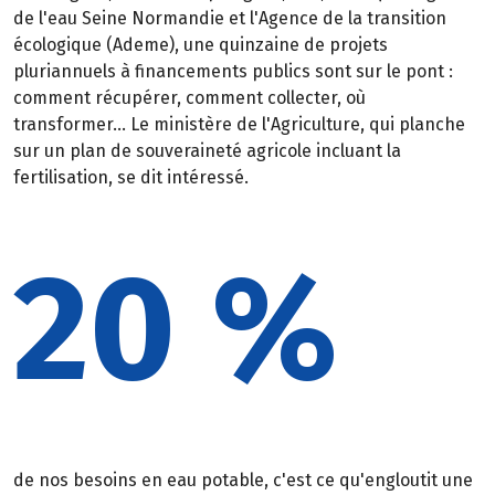
de l'eau Seine Normandie et l'Agence de la transition
écologique (Ademe), une quinzaine de projets
pluriannuels à financements publics sont sur le pont :
comment récupérer, comment collecter, où
transformer... Le ministère de l'Agriculture, qui planche
sur un plan de souveraineté agricole incluant la
fertilisation, se dit intéressé.
20 %
de nos besoins en eau potable, c'est ce qu'engloutit une