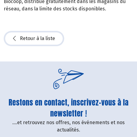
Biocoop, distribué gratuitement dans les magasins du
réseau, dans la limite des stocks disponibles.
Retour à la liste
Restons en contact, inscrivez-vous à la
newsletter !
....et retrouvez nos offres, nos événements et nos
actualités.