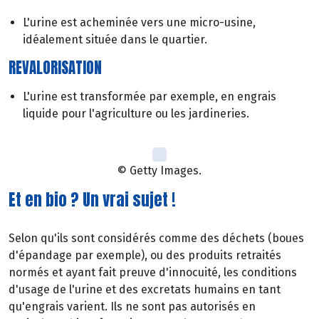
L'urine est acheminée vers une micro-usine,
idéalement située dans le quartier.
REVALORISATION
L'urine est transformée par exemple, en engrais
liquide pour l'agriculture ou les jardineries.
© Getty Images.
Et en bio ? Un vrai sujet !
Selon qu'ils sont considérés comme des déchets (boues
d'épandage par exemple), ou des produits retraités
normés et ayant fait preuve d'innocuité, les conditions
d'usage de l'urine et des excretats humains en tant
qu'engrais varient. Ils ne sont pas autorisés en