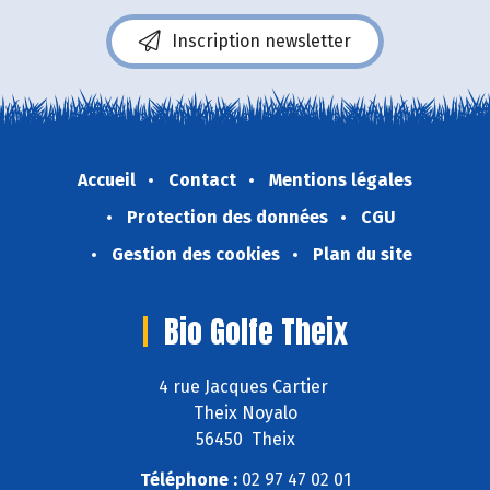
Inscription newsletter
Accueil
Contact
Mentions légales
Protection des données
CGU
Gestion des cookies
Plan du site
Bio Golfe Theix
4 rue Jacques Cartier
Theix Noyalo
56450 Theix
Téléphone :
02 97 47 02 01