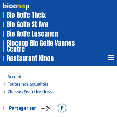
Bio Golfe Theix
Bio Golfe St Ave
Bio Golfe Luscanen
Biocoop Bio Golfe Vannes
Centre
Restaurant Kinoa
Accueil
Toutes nos actualités
Chasse d'eau : Ne tirez...
Partager sur