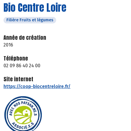
Bio Centre Loire
Filière Fruits et légumes
Année de création
2016
Téléphone
02 09 86 40 24 00
Site internet
https://coop-biocentreloire.fr/