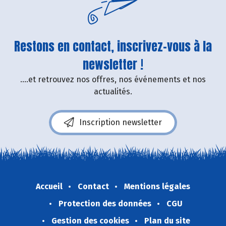
Restons en contact, inscrivez-vous à la
newsletter !
....et retrouvez nos offres, nos événements et nos
actualités.
Inscription newsletter
Accueil
Contact
Mentions légales
Protection des données
CGU
Gestion des cookies
Plan du site