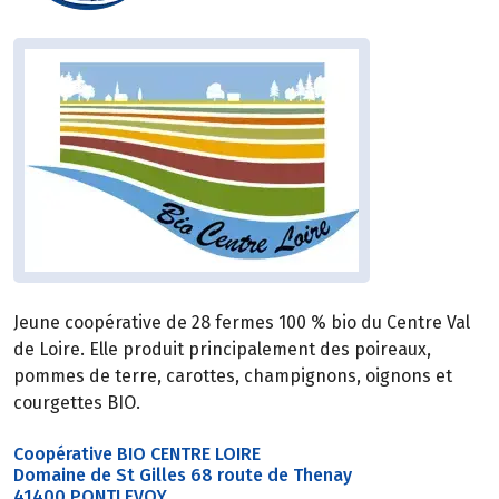
Jeune coopérative de 28 fermes 100 % bio du Centre Val
de Loire. Elle produit principalement des poireaux,
pommes de terre, carottes, champignons, oignons et
courgettes BIO.
Coopérative BIO CENTRE LOIRE
Domaine de St Gilles 68 route de Thenay
41400 PONTLEVOY