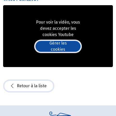
Pour voir la vidéo, vous
devez accepter les
cookies Youtube
Gérer les
cookies
Retour à la liste