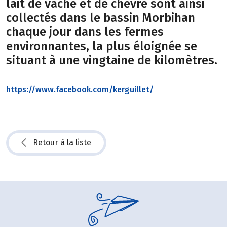
lait de vache et de chèvre sont ainsi
collectés dans le bassin Morbihan
chaque jour dans les fermes
environnantes, la plus éloignée se
situant à une vingtaine de kilomètres.
https://www.facebook.com/kerguillet/
Retour à la liste