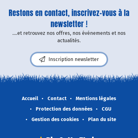
Restons en contact, inscrivez-vous à la
newsletter !
....et retrouvez nos offres, nos événements et nos
actualités.
Inscription newsletter
Accueil
Contact
Mentions légales
Protection des données
CGU
Gestion des cookies
Plan du site