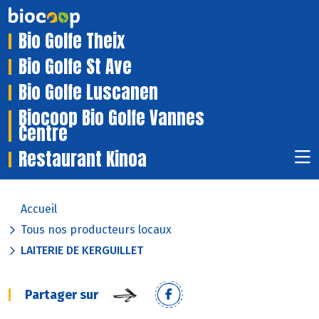
Bio Golfe Theix
Bio Golfe St Ave
Bio Golfe Luscanen
Biocoop Bio Golfe Vannes
Centre
Restaurant Kinoa
Accueil
Tous nos producteurs locaux
LAITERIE DE KERGUILLET
Partager sur