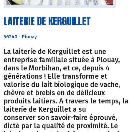
LAITERIE DE KERGUILLET
56240
-
Plouay
La laiterie de Kerguillet est une
entreprise familiale située à Plouay,
dans le Morbihan, et ce, depuis 4
générations ! Elle transforme et
valorise du lait biologique de vache,
chèvre et brebis en de délicieux
produits laitiers. A travers le temps, la
laiterie de Kerguillet a su
conserver son savoir-faire éprouvé,
dicté par la qualité de proximité. Le