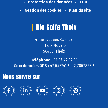
Protection des données
CGU
Gestion des cookies
Plan du site
Bio Golfe Theix
4 rue Jacques Cartier
Theix Noyalo
56450 Theix
Téléphone :
02 97 47 02 01
Coordonnées GPS :
47,647741 ° , -2,7067867 °
Nous suivre sur