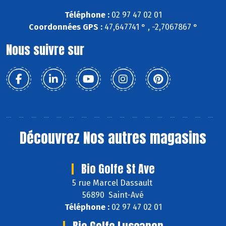
Téléphone :
02 97 47 02 01
Coordonnées GPS :
47,647741 ° , -2,7067867 °
Nous suivre sur
Découvrez
Nos autres magasins
Bio Golfe St Ave
5 rue Marcel Dassault
56890 Saint-Avé
Téléphone :
02 97 47 02 01