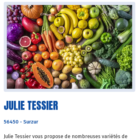
JULIE TESSIER
56450
-
Surzur
Julie Tessier vous propose de nombreuses variétés de