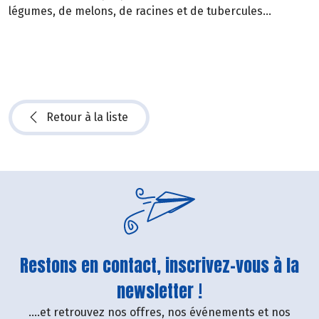
légumes, de melons, de racines et de tubercules...
Retour à la liste
Restons en contact, inscrivez-vous à la
newsletter !
....et retrouvez nos offres, nos événements et nos