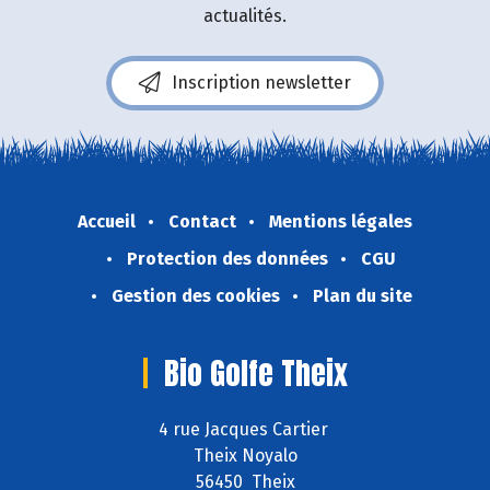
actualités.
Inscription newsletter
Accueil
Contact
Mentions légales
Protection des données
CGU
Gestion des cookies
Plan du site
Bio Golfe Theix
4 rue Jacques Cartier
Theix Noyalo
56450 Theix