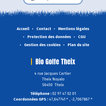
Accueil
Contact
Mentions légales
Protection des données
CGU
Gestion des cookies
Plan du site
Bio Golfe Theix
4 rue Jacques Cartier
Theix Noyalo
56450 Theix
Téléphone :
02 97 47 02 01
Coordonnées GPS :
47,647741 ° , -2,7067867 °