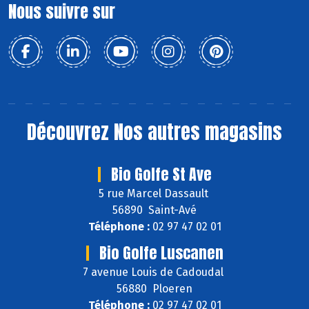
Nous suivre sur
Découvrez
Nos autres magasins
Bio Golfe St Ave
5 rue Marcel Dassault
56890 Saint-Avé
Téléphone :
02 97 47 02 01
Bio Golfe Luscanen
7 avenue Louis de Cadoudal
56880 Ploeren
Téléphone :
02 97 47 02 01