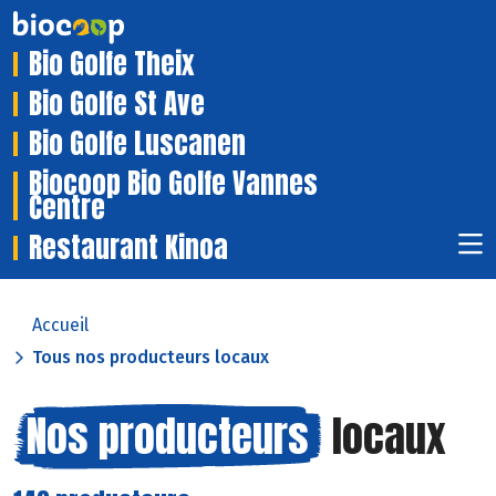
Bio Golfe Theix
Bio Golfe St Ave
Bio Golfe Luscanen
Biocoop Bio Golfe Vannes
Centre
Restaurant Kinoa
Accueil
Tous nos producteurs locaux
Nos producteurs
locaux