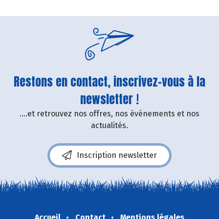
Restons en contact, inscrivez-vous à la
newsletter !
....et retrouvez nos offres, nos événements et nos
actualités.
Inscription newsletter
Accueil
Contact
Mentions légales