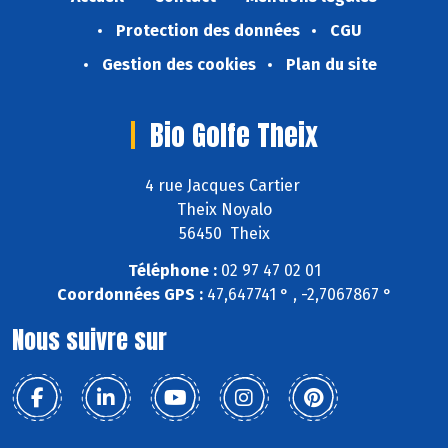
Protection des données
CGU
Gestion des cookies
Plan du site
Bio Golfe Theix
4 rue Jacques Cartier
Theix Noyalo
56450 Theix
Téléphone :
02 97 47 02 01
Coordonnées GPS :
47,647741 ° , -2,7067867 °
Nous suivre sur