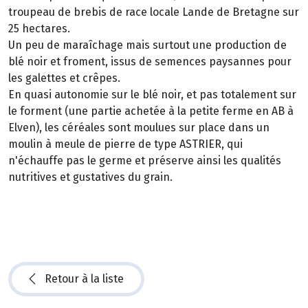
troupeau de brebis de race locale Lande de Bretagne sur
25 hectares.
Un peu de maraîchage mais surtout une production de
blé noir et froment, issus de semences paysannes pour
les galettes et crêpes.
En quasi autonomie sur le blé noir, et pas totalement sur
le forment (une partie achetée à la petite ferme en AB à
Elven), les céréales sont moulues sur place dans un
moulin à meule de pierre de type ASTRIER, qui
n'échauffe pas le germe et préserve ainsi les qualités
nutritives et gustatives du grain.
Retour à la liste