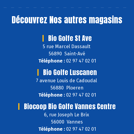
Découvrez
Nos autres magasins
Bio Golfe St Ave
5 rue Marcel Dassault
56890 Saint-Avé
Téléphone :
02 97 47 02 01
Bio Golfe Luscanen
7 avenue Louis de Cadoudal
56880 Ploeren
Téléphone :
02 97 47 02 01
Biocoop Bio Golfe Vannes Centre
6, rue Joseph Le Brix
56000 Vannes
Téléphone :
02 97 47 02 01