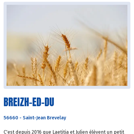
BREIZH-ED-DU
56660
-
Saint-Jean Brevelay
C'est depuis 2016 que Laetitia et Julien élèvent un petit