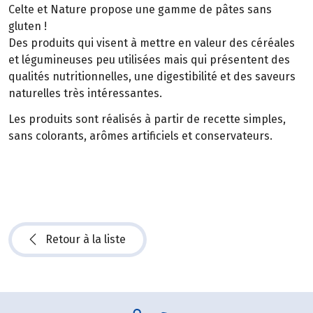
Celte et Nature propose une gamme de pâtes sans
gluten !
Des produits qui visent à mettre en valeur des céréales
et légumineuses peu utilisées mais qui présentent des
qualités nutritionnelles, une digestibilité et des saveurs
naturelles très intéressantes.
Les produits sont réalisés à partir de recette simples,
sans colorants, arômes artificiels et conservateurs.
Retour à la liste