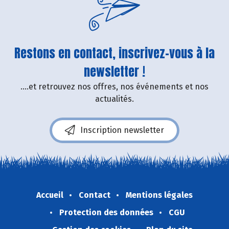
Restons en contact, inscrivez-vous à la
newsletter !
....et retrouvez nos offres, nos événements et nos
actualités.
Inscription newsletter
Accueil
Contact
Mentions légales
Protection des données
CGU