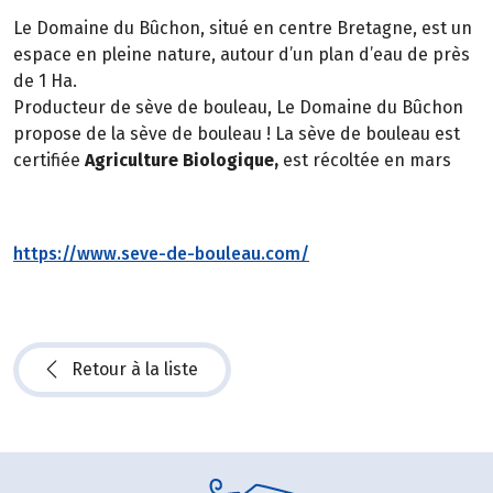
Le Domaine du Bûchon, situé en centre Bretagne, est un
espace en pleine nature, autour d’un plan d’eau de près
de 1 Ha.
Producteur de sève de bouleau, Le Domaine du Bûchon
propose de la sève de bouleau ! La sève de bouleau est
certifiée
Agriculture Biologique,
est récoltée en mars
https://www.seve-de-bouleau.com/
Retour à la liste