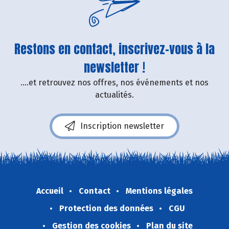
Restons en contact, inscrivez-vous à la
newsletter !
....et retrouvez nos offres, nos événements et nos
actualités.
Inscription newsletter
Accueil
Contact
Mentions légales
Protection des données
CGU
Gestion des cookies
Plan du site