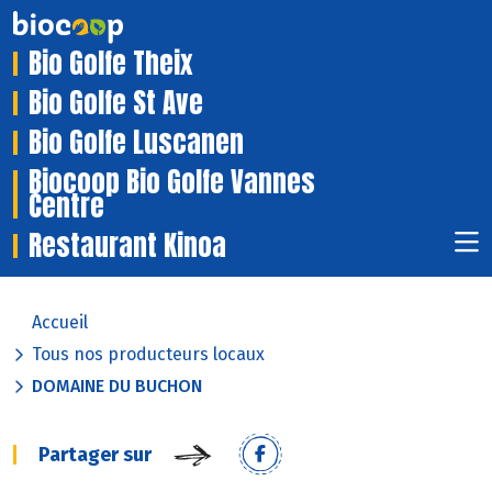
Bio Golfe Theix
Bio Golfe St Ave
Bio Golfe Luscanen
Biocoop Bio Golfe Vannes
Centre
Restaurant Kinoa
Accueil
Tous nos producteurs locaux
DOMAINE DU BUCHON
Partager sur