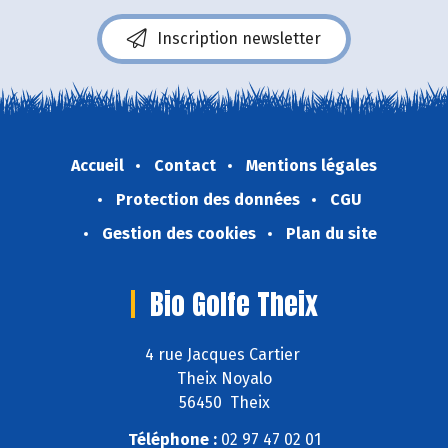
Inscription newsletter
Accueil
Contact
Mentions légales
Protection des données
CGU
Gestion des cookies
Plan du site
Bio Golfe Theix
4 rue Jacques Cartier
Theix Noyalo
56450 Theix
Téléphone :
02 97 47 02 01