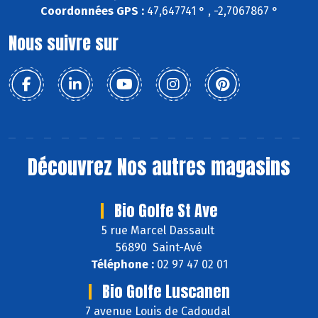
Coordonnées GPS :
47,647741 ° , -2,7067867 °
Nous suivre sur
Découvrez
Nos autres magasins
Bio Golfe St Ave
5 rue Marcel Dassault
56890 Saint-Avé
Téléphone :
02 97 47 02 01
Bio Golfe Luscanen
7 avenue Louis de Cadoudal