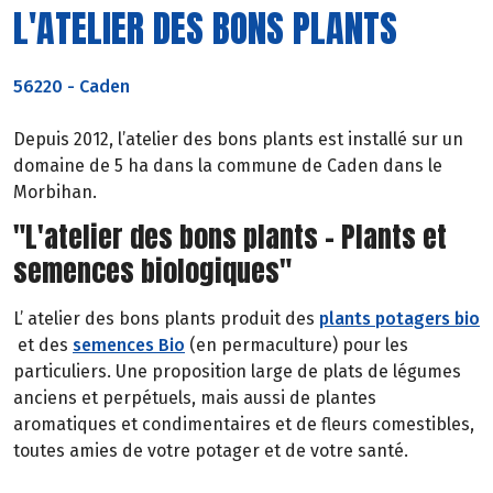
L'ATELIER DES BONS PLANTS
56220
-
Caden
Depuis 2012, l’atelier des bons plants est installé sur un
domaine de 5 ha dans la commune de Caden dans le
Morbihan.
"L'atelier des bons plants - Plants et
semences biologiques"
L’ atelier des bons plants produit des
plants potagers bio
et des
semences Bio
(en permaculture) pour les
particuliers. Une proposition large de plats de légumes
anciens et perpétuels, mais aussi de plantes
aromatiques et condimentaires et de fleurs comestibles,
toutes amies de votre potager et de votre santé.