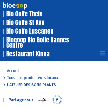
Bio Golfe Theix
Bio Golfe St Ave
Bio Golfe Luscanen
Biocoop Bio Golfe Vannes
Centre
Restaurant Kinoa
Accueil
Tous nos producteurs locaux
L'ATELIER DES BONS PLANTS
Partager sur