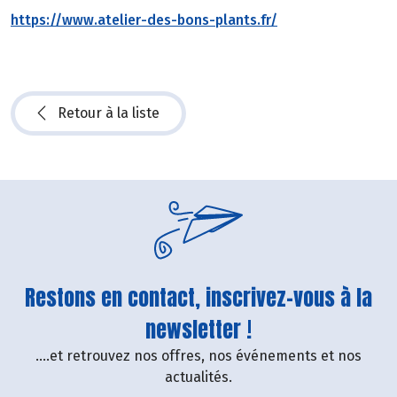
https://www.atelier-des-bons-plants.fr/
Retour à la liste
Restons en contact, inscrivez-vous à la
newsletter !
....et retrouvez nos offres, nos événements et nos
actualités.