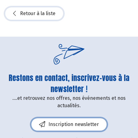
Retour à la liste
Restons en contact, inscrivez-vous à la
newsletter !
....et retrouvez nos offres, nos événements et nos
actualités.
Inscription newsletter