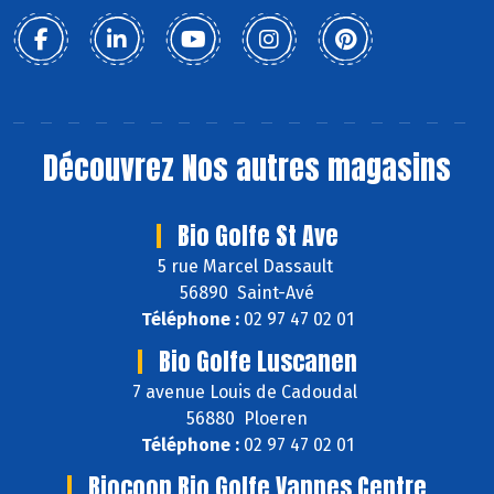
Découvrez
Nos autres magasins
Bio Golfe St Ave
5 rue Marcel Dassault
56890 Saint-Avé
Téléphone :
02 97 47 02 01
Bio Golfe Luscanen
7 avenue Louis de Cadoudal
56880 Ploeren
Téléphone :
02 97 47 02 01
Biocoop Bio Golfe Vannes Centre