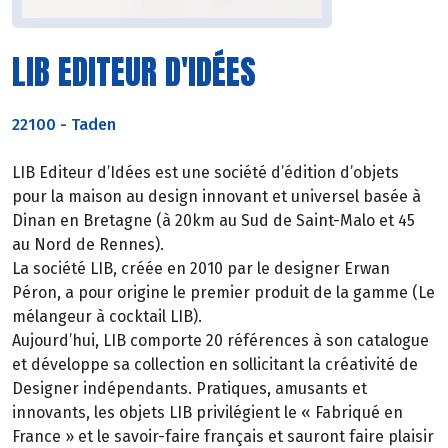
LIB EDITEUR D'IDÉES
22100
-
Taden
LIB Editeur d’Idées est une société d’édition d’objets
pour la maison au design innovant et universel basée à
Dinan en Bretagne (à 20km au Sud de Saint-Malo et 45
au Nord de Rennes).
La société LIB, créée en 2010 par le designer Erwan
Péron, a pour origine le premier produit de la gamme (Le
mélangeur à cocktail LIB).
Aujourd’hui, LIB comporte 20 références à son catalogue
et développe sa collection en sollicitant la créativité de
Designer indépendants. Pratiques, amusants et
innovants, les objets LIB privilégient le « Fabriqué en
France » et le savoir-faire français et sauront faire plaisir