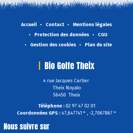
Accueil
Contact
Mentions légales
Protection des données
CGU
Gestion des cookies
Plan du site
Bio Golfe Theix
4 rue Jacques Cartier
Theix Noyalo
56450 Theix
Téléphone :
02 97 47 02 01
Coordonnées GPS :
47,647741 ° , -2,7067867 °
Nous suivre sur