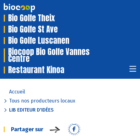
Bio Golfe Theix
Bio Golfe St Ave
Bio Golfe Luscanen
Biocoop Bio Golfe Vannes
Centre
Restaurant Kinoa
Accueil
Tous nos producteurs locaux
LIB EDITEUR D'IDÉES
Partager sur