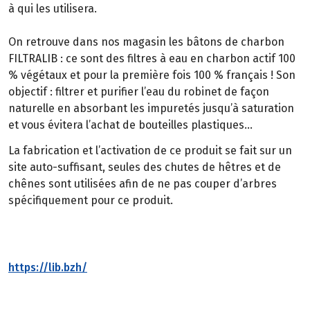
à qui les utilisera.
On retrouve dans nos magasin les bâtons de charbon
FILTRALIB : ce sont des filtres à eau en charbon actif 100
% végétaux et pour la première fois 100 % français ! Son
objectif : filtrer et purifier l’eau du robinet de façon
naturelle en absorbant les impuretés jusqu’à saturation
et vous évitera l’achat de bouteilles plastiques…
La fabrication et l’activation de ce produit se fait sur un
site auto-suffisant, seules des chutes de hêtres et de
chênes sont utilisées afin de ne pas couper d’arbres
spécifiquement pour ce produit.
https://lib.bzh/