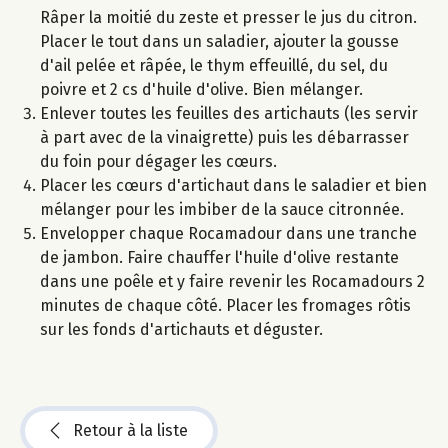
Râper la moitié du zeste et presser le jus du citron.
Placer le tout dans un saladier, ajouter la gousse
d'ail pelée et râpée, le thym effeuillé, du sel, du
poivre et 2 cs d'huile d'olive. Bien mélanger.
Enlever toutes les feuilles des artichauts (les servir
à part avec de la vinaigrette) puis les débarrasser
du foin pour dégager les cœurs.
Placer les cœurs d'artichaut dans le saladier et bien
mélanger pour les imbiber de la sauce citronnée.
Envelopper chaque Rocamadour dans une tranche
de jambon. Faire chauffer l'huile d'olive restante
dans une poêle et y faire revenir les Rocamadours 2
minutes de chaque côté. Placer les fromages rôtis
sur les fonds d'artichauts et déguster.
Retour à la liste