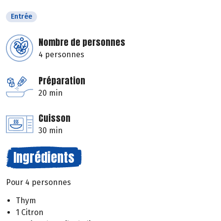
Entrée
Nombre de personnes
4 personnes
Préparation
20 min
Cuisson
30 min
Ingrédients
Pour 4 personnes
Thym
1 Citron