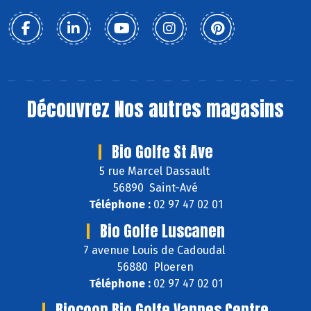
Découvrez
Nos autres magasins
Bio Golfe St Ave
5 rue Marcel Dassault
56890 Saint-Avé
Téléphone :
02 97 47 02 01
Bio Golfe Luscanen
7 avenue Louis de Cadoudal
56880 Ploeren
Téléphone :
02 97 47 02 01
Biocoop Bio Golfe Vannes Centre