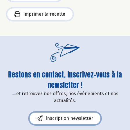
Imprimer la recette
Restons en contact, inscrivez-vous à la
newsletter !
....et retrouvez nos offres, nos événements et nos
actualités.
Inscription newsletter