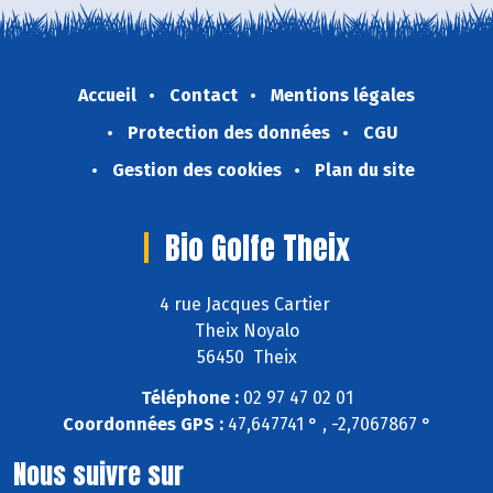
Accueil
Contact
Mentions légales
Protection des données
CGU
Gestion des cookies
Plan du site
Bio Golfe Theix
4 rue Jacques Cartier
Theix Noyalo
56450 Theix
Téléphone :
02 97 47 02 01
Coordonnées GPS :
47,647741 ° , -2,7067867 °
Nous suivre sur