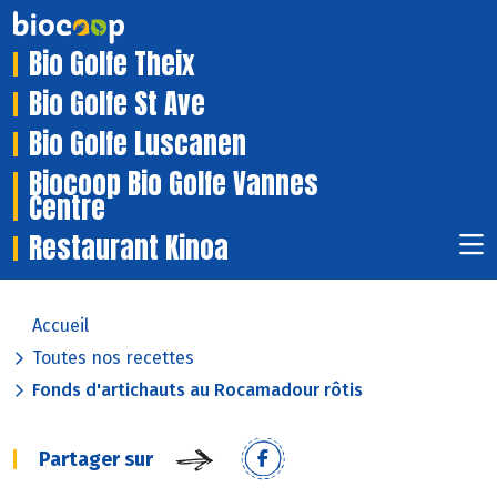
Bio Golfe Theix
Bio Golfe St Ave
Bio Golfe Luscanen
Biocoop Bio Golfe Vannes
Centre
Restaurant Kinoa
Accueil
Toutes nos recettes
Fonds d'artichauts au Rocamadour rôtis
Partager sur