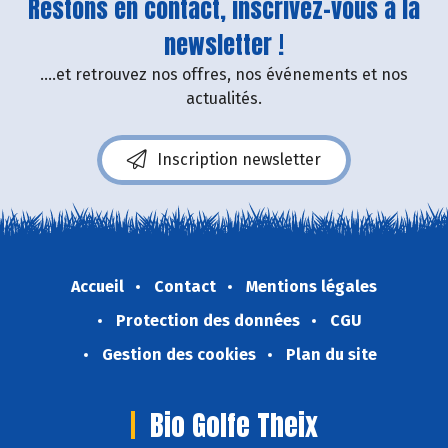
Restons en contact, inscrivez-vous à la
newsletter !
....et retrouvez nos offres, nos événements et nos
actualités.
Inscription newsletter
Accueil
Contact
Mentions légales
Protection des données
CGU
Gestion des cookies
Plan du site
Bio Golfe Theix