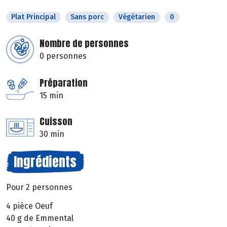
Plat Principal
Sans porc
Végétarien
0
Nombre de personnes
0 personnes
Préparation
15 min
Cuisson
30 min
Ingrédients
Pour 2 personnes
4 pièce Oeuf
40 g de Emmental