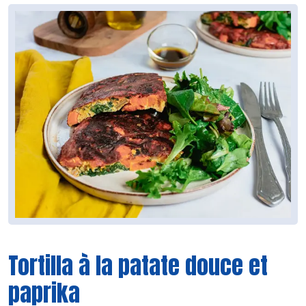
Tortilla à la patate douce et
paprika