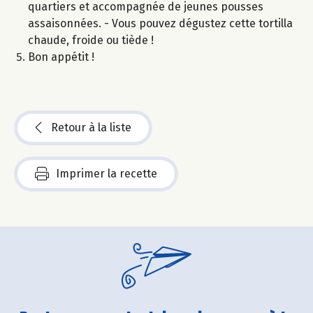
quartiers et accompagnée de jeunes pousses
assaisonnées. - Vous pouvez dégustez cette tortilla
chaude, froide ou tiède !
Bon appétit !
Retour à la liste
Imprimer la recette