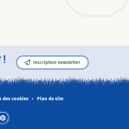
 !
Inscription newsletter
n des cookies
Plan du site