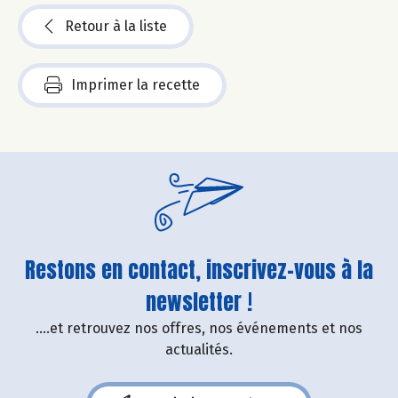
Retour à la liste
Imprimer la recette
Restons en contact, inscrivez-vous à la
newsletter !
....et retrouvez nos offres, nos événements et nos
actualités.