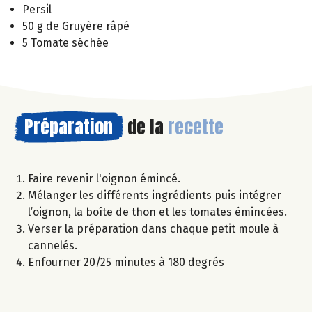
Persil
50 g de Gruyère râpé
5 Tomate séchée
Préparation
de la
recette
Faire revenir l'oignon émincé.
Mélanger les différents ingrédients puis intégrer
l’oignon, la boîte de thon et les tomates émincées.
Verser la préparation dans chaque petit moule à
cannelés.
Enfourner 20/25 minutes à 180 degrés