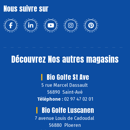
Nous suivre sur
Découvrez
Nos autres magasins
Bio Golfe St Ave
5 rue Marcel Dassault
56890 Saint-Avé
Téléphone :
02 97 47 02 01
Bio Golfe Luscanen
7 avenue Louis de Cadoudal
56880 Ploeren