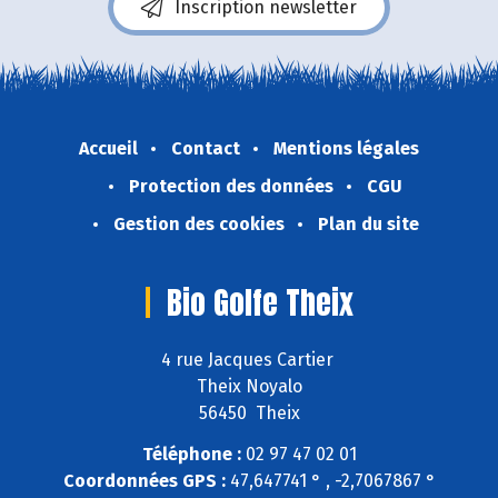
Inscription newsletter
Accueil
Contact
Mentions légales
Protection des données
CGU
Gestion des cookies
Plan du site
Bio Golfe Theix
4 rue Jacques Cartier
Theix Noyalo
56450 Theix
Téléphone :
02 97 47 02 01
Coordonnées GPS :
47,647741 ° , -2,7067867 °