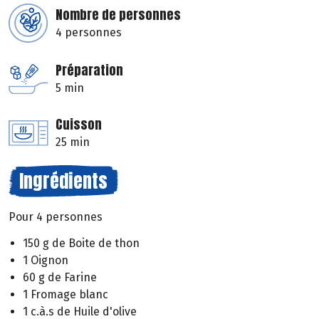
Nombre de personnes
4 personnes
Préparation
5 min
Cuisson
25 min
Ingrédients
Pour 4 personnes
150 g de Boite de thon
1 Oignon
60 g de Farine
1 Fromage blanc
1 c.à.s de Huile d'olive