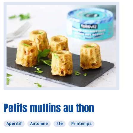
Petits muffins au thon
Apéritif
Automne
Eté
Printemps