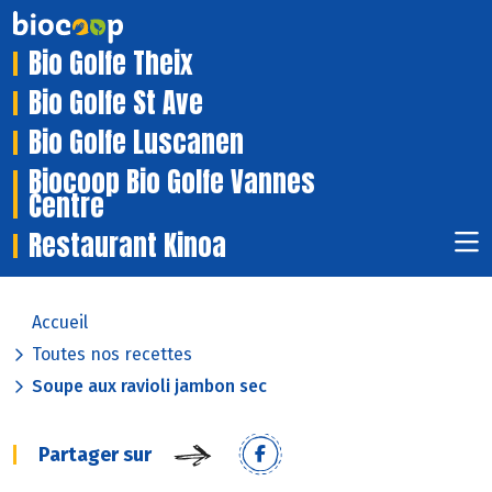
Bio Golfe Theix
Bio Golfe St Ave
Bio Golfe Luscanen
Biocoop Bio Golfe Vannes
Centre
Restaurant Kinoa
Accueil
Toutes nos recettes
Soupe aux ravioli jambon sec
Partager sur