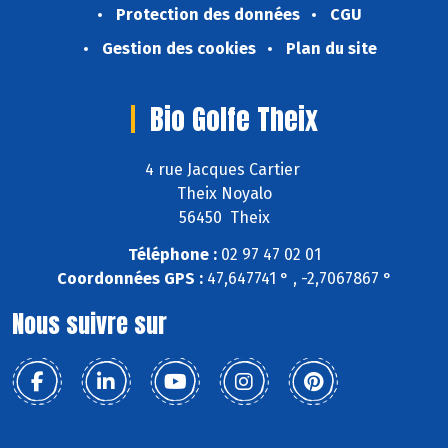
Protection des données
CGU
Gestion des cookies
Plan du site
Bio Golfe Theix
4 rue Jacques Cartier
Theix Noyalo
56450 Theix
Téléphone :
02 97 47 02 01
Coordonnées GPS :
47,647741 ° , -2,7067867 °
Nous suivre sur