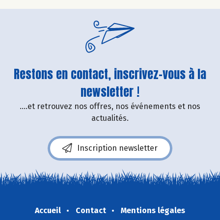
Restons en contact, inscrivez-vous à la
newsletter !
....et retrouvez nos offres, nos événements et nos
actualités.
Inscription newsletter
Accueil
Contact
Mentions légales