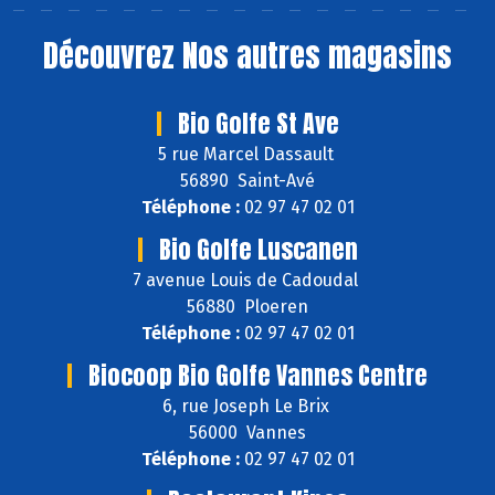
Découvrez
Nos autres magasins
Bio Golfe St Ave
5 rue Marcel Dassault
56890 Saint-Avé
Téléphone :
02 97 47 02 01
Bio Golfe Luscanen
7 avenue Louis de Cadoudal
56880 Ploeren
Téléphone :
02 97 47 02 01
Biocoop Bio Golfe Vannes Centre
6, rue Joseph Le Brix
56000 Vannes
Téléphone :
02 97 47 02 01