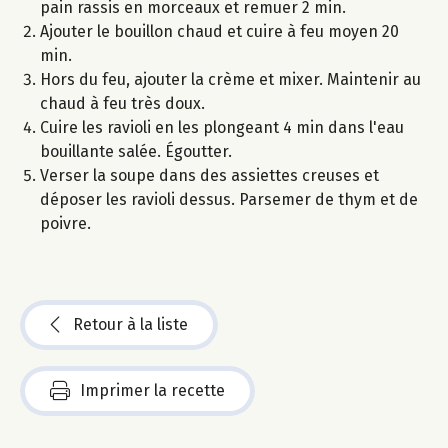
pain rassis en morceaux et remuer 2 min.
Ajouter le bouillon chaud et cuire à feu moyen 20
min.
Hors du feu, ajouter la crème et mixer. Maintenir au
chaud à feu très doux.
Cuire les ravioli en les plongeant 4 min dans l'eau
bouillante salée. Égoutter.
Verser la soupe dans des assiettes creuses et
déposer les ravioli dessus. Parsemer de thym et de
poivre.
Retour à la liste
Imprimer la recette