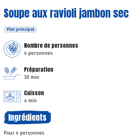
Soupe aux ravioli jambon sec
Plat principal
Nombre de personnes
4 personnes
Préparation
30 min
Cuisson
4 min
Ingrédients
Pour 4 personnes