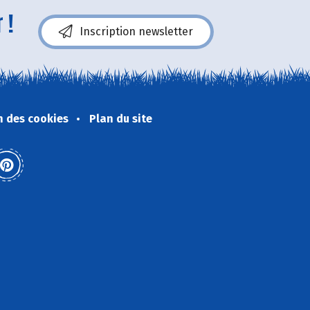
 !
Inscription newsletter
n des cookies
Plan du site