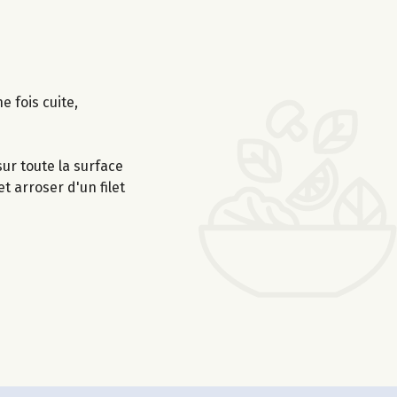
e fois cuite,
sur toute la surface
t arroser d'un filet