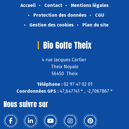
Accueil
Contact
Mentions légales
Protection des données
CGU
Gestion des cookies
Plan du site
Bio Golfe Theix
4 rue Jacques Cartier
Theix Noyalo
56450 Theix
Téléphone :
02 97 47 02 01
Coordonnées GPS :
47,647741 ° , -2,7067867 °
Nous suivre sur