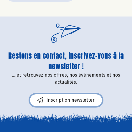
Restons en contact, inscrivez-vous à la
newsletter !
....et retrouvez nos offres, nos événements et nos
actualités.
Inscription newsletter