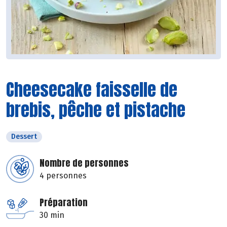
Cheesecake faisselle de
brebis, pêche et pistache
Dessert
Nombre de personnes
4 personnes
Préparation
30 min