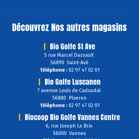
Découvrez
Nos autres magasins
Bio Golfe St Ave
5 rue Marcel Dassault
56890 Saint-Avé
Téléphone :
02 97 47 02 01
Bio Golfe Luscanen
7 avenue Louis de Cadoudal
56880 Ploeren
Téléphone :
02 97 47 02 01
Biocoop Bio Golfe Vannes Centre
6, rue Joseph Le Brix
56000 Vannes