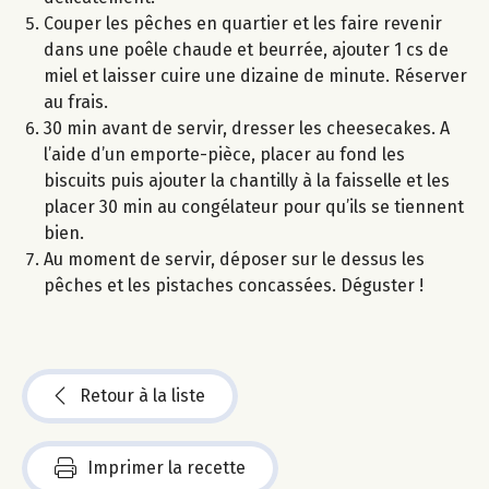
Couper les pêches en quartier et les faire revenir
dans une poêle chaude et beurrée, ajouter 1 cs de
miel et laisser cuire une dizaine de minute. Réserver
au frais.
30 min avant de servir, dresser les cheesecakes. A
l’aide d’un emporte-pièce, placer au fond les
biscuits puis ajouter la chantilly à la faisselle et les
placer 30 min au congélateur pour qu’ils se tiennent
bien.
Au moment de servir, déposer sur le dessus les
pêches et les pistaches concassées. Déguster !
Retour à la liste
Imprimer la recette