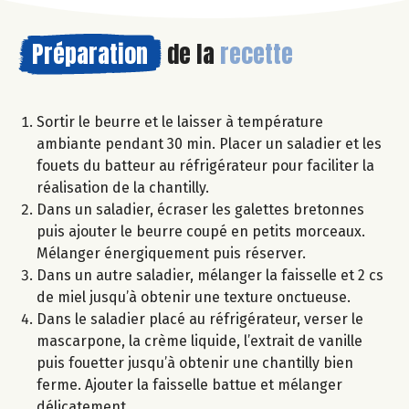
Préparation
de la
recette
Sortir le beurre et le laisser à température
ambiante pendant 30 min. Placer un saladier et les
fouets du batteur au réfrigérateur pour faciliter la
réalisation de la chantilly.
Dans un saladier, écraser les galettes bretonnes
puis ajouter le beurre coupé en petits morceaux.
Mélanger énergiquement puis réserver.
Dans un autre saladier, mélanger la faisselle et 2 cs
de miel jusqu’à obtenir une texture onctueuse.
Dans le saladier placé au réfrigérateur, verser le
mascarpone, la crème liquide, l’extrait de vanille
puis fouetter jusqu’à obtenir une chantilly bien
ferme. Ajouter la faisselle battue et mélanger
délicatement.