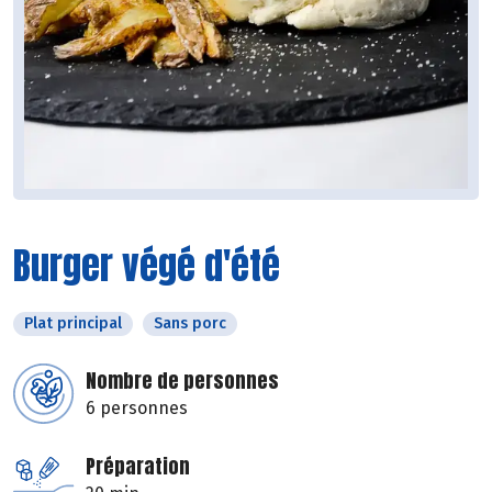
Burger végé d'été
Plat principal
Sans porc
Nombre de personnes
6 personnes
Préparation