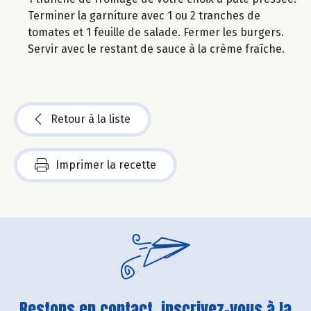
Terminer la garniture avec 1 ou 2 tranches de
tomates et 1 feuille de salade. Fermer les burgers.
Servir avec le restant de sauce à la crème fraîche.
Retour à la liste
Imprimer la recette
Restons en contact, inscrivez-vous à la