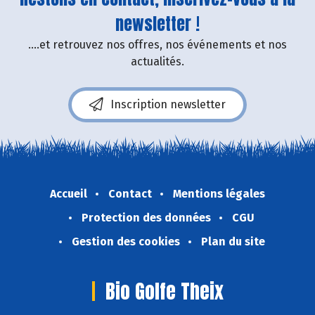
newsletter !
....et retrouvez nos offres, nos événements et nos
actualités.
Inscription newsletter
Accueil
Contact
Mentions légales
Protection des données
CGU
Gestion des cookies
Plan du site
Bio Golfe Theix