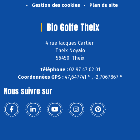
Gestion des cookies
Plan du site
Bio Golfe Theix
4 rue Jacques Cartier
Theix Noyalo
56450 Theix
Téléphone :
02 97 47 02 01
Coordonnées GPS :
47,647741 ° , -2,7067867 °
Nous suivre sur