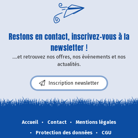
Restons en contact, inscrivez-vous à la
newsletter !
....et retrouvez nos offres, nos événements et nos
actualités.
Inscription newsletter
Accueil
Contact
Mentions légales
Protection des données
CGU