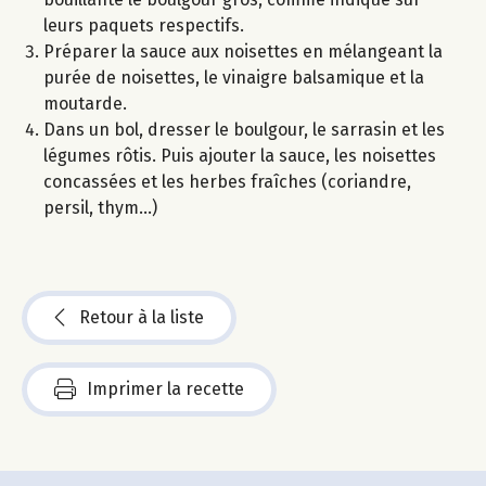
leurs paquets respectifs.
Préparer la sauce aux noisettes en mélangeant la
purée de noisettes, le vinaigre balsamique et la
moutarde.
Dans un bol, dresser le boulgour, le sarrasin et les
légumes rôtis. Puis ajouter la sauce, les noisettes
concassées et les herbes fraîches (coriandre,
persil, thym...)
Retour à la liste
Imprimer la recette