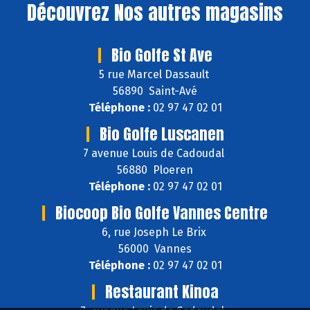
Découvrez
Nos autres magasins
Bio Golfe St Ave
5 rue Marcel Dassault
56890 Saint-Avé
Téléphone :
02 97 47 02 01
Bio Golfe Luscanen
7 avenue Louis de Cadoudal
56880 Ploeren
Téléphone :
02 97 47 02 01
Biocoop Bio Golfe Vannes Centre
6, rue Joseph Le Brix
56000 Vannes
Téléphone :
02 97 47 02 01
Restaurant Kinoa