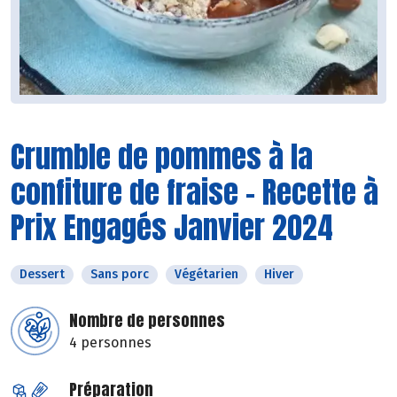
Crumble de pommes à la
confiture de fraise - Recette à
Prix Engagés Janvier 2024
Dessert
Sans porc
Végétarien
Hiver
Nombre de personnes
4 personnes
Préparation