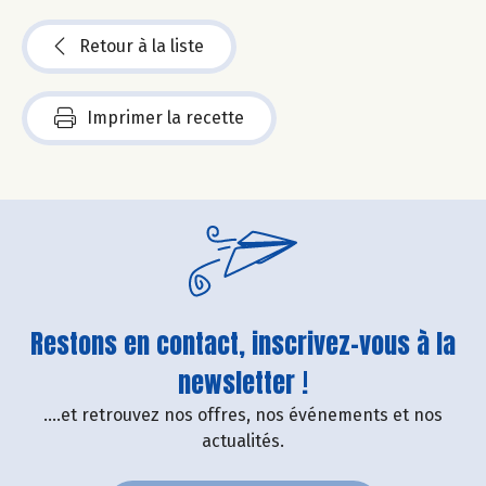
Retour à la liste
Imprimer la recette
Restons en contact, inscrivez-vous à la
newsletter !
....et retrouvez nos offres, nos événements et nos
actualités.