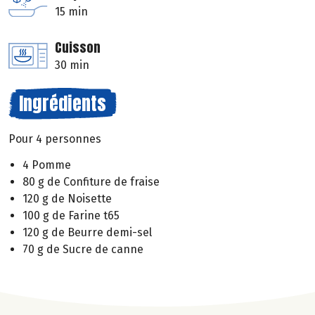
15 min
Cuisson
30 min
Ingrédients
Pour 4 personnes
4 Pomme
80 g de Confiture de fraise
120 g de Noisette
100 g de Farine t65
120 g de Beurre demi-sel
70 g de Sucre de canne