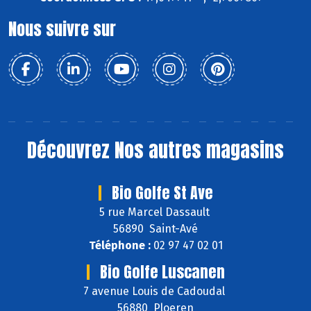
Nous suivre sur
Découvrez
Nos autres magasins
Bio Golfe St Ave
5 rue Marcel Dassault
56890 Saint-Avé
Téléphone :
02 97 47 02 01
Bio Golfe Luscanen
7 avenue Louis de Cadoudal
56880 Ploeren