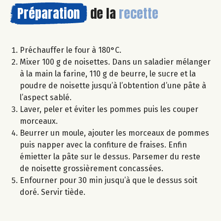
Préparation
de la
recette
Préchauffer le four à 180°C.
Mixer 100 g de noisettes. Dans un saladier mélanger
à la main la farine, 110 g de beurre, le sucre et la
poudre de noisette jusqu’à l’obtention d’une pâte à
l’aspect sablé.
Laver, peler et éviter les pommes puis les couper
morceaux.
Beurrer un moule, ajouter les morceaux de pommes
puis napper avec la confiture de fraises. Enfin
émietter la pâte sur le dessus. Parsemer du reste
de noisette grossièrement concassées.
Enfourner pour 30 min jusqu’à que le dessus soit
doré. Servir tiède.