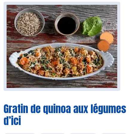
Gratin de quinoa aux légumes
d’ici