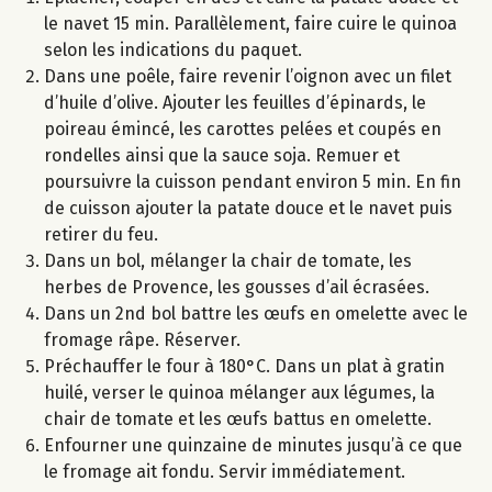
le navet 15 min. Parallèlement, faire cuire le quinoa
selon les indications du paquet.
Dans une poêle, faire revenir l’oignon avec un filet
d’huile d’olive. Ajouter les feuilles d’épinards, le
poireau émincé, les carottes pelées et coupés en
rondelles ainsi que la sauce soja. Remuer et
poursuivre la cuisson pendant environ 5 min. En fin
de cuisson ajouter la patate douce et le navet puis
retirer du feu.
Dans un bol, mélanger la chair de tomate, les
herbes de Provence, les gousses d’ail écrasées.
Dans un 2nd bol battre les œufs en omelette avec le
fromage râpe. Réserver.
Préchauffer le four à 180°C. Dans un plat à gratin
huilé, verser le quinoa mélanger aux légumes, la
chair de tomate et les œufs battus en omelette.
Enfourner une quinzaine de minutes jusqu’à ce que
le fromage ait fondu. Servir immédiatement.