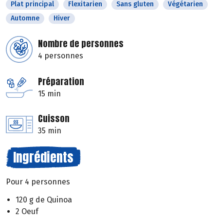
Plat principal
Flexitarien
Sans gluten
Végétarien
Automne
Hiver
Nombre de personnes
4 personnes
Préparation
15 min
Cuisson
35 min
Ingrédients
Pour 4 personnes
120 g de Quinoa
2 Oeuf