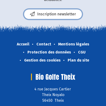
Inscription newsletter
Accueil
Contact
Mentions légales
Protection des données
CGU
Gestion des cookies
Plan du site
Bio Golfe Theix
4 rue Jacques Cartier
Theix Noyalo
56450 Theix