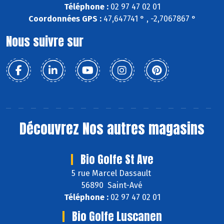
Téléphone :
02 97 47 02 01
Coordonnées GPS :
47,647741 ° , -2,7067867 °
Nous suivre sur
Découvrez
Nos autres magasins
Bio Golfe St Ave
5 rue Marcel Dassault
56890 Saint-Avé
Téléphone :
02 97 47 02 01
Bio Golfe Luscanen