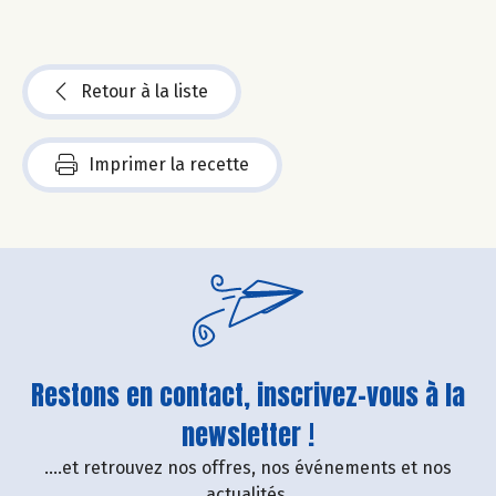
Retour à la liste
Imprimer la recette
Restons en contact, inscrivez-vous à la
newsletter !
....et retrouvez nos offres, nos événements et nos
actualités.