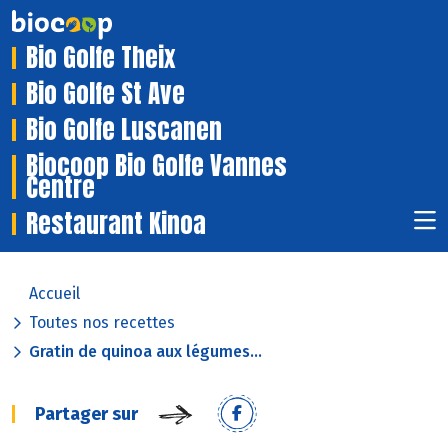
Bio Golfe Theix
Bio Golfe St Ave
Bio Golfe Luscanen
Biocoop Bio Golfe Vannes
Centre
Restaurant Kinoa
Accueil
Toutes nos recettes
Gratin de quinoa aux légumes...
Partager sur