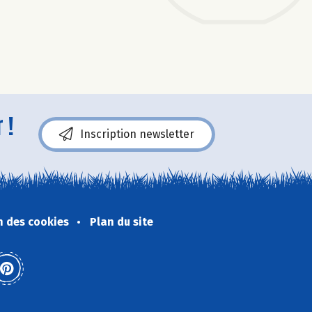
 !
Inscription newsletter
n des cookies
Plan du site