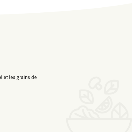
l et les grains de