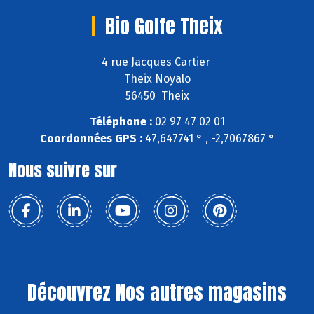
Bio Golfe Theix
4 rue Jacques Cartier
Theix Noyalo
56450 Theix
Téléphone :
02 97 47 02 01
Coordonnées GPS :
47,647741 ° , -2,7067867 °
Nous suivre sur
Découvrez
Nos autres magasins