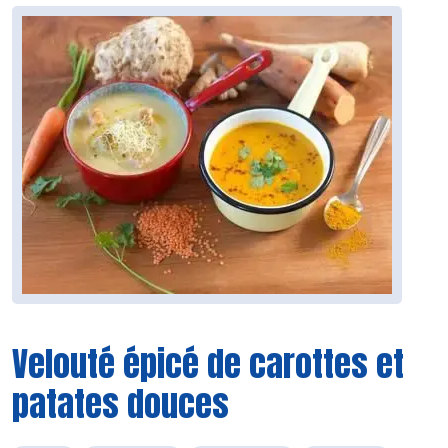
Velouté épicé de carottes et
patates douces