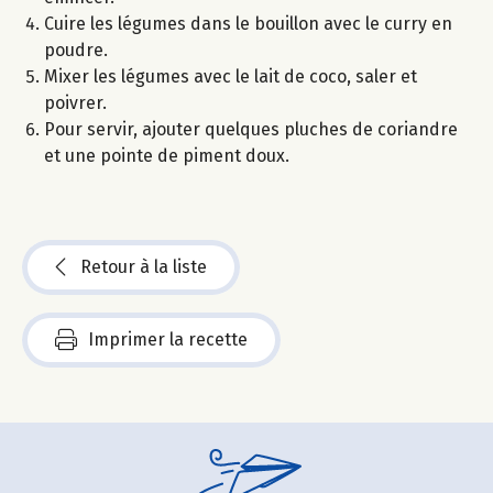
Cuire les légumes dans le bouillon avec le curry en
poudre.
Mixer les légumes avec le lait de coco, saler et
poivrer.
Pour servir, ajouter quelques pluches de coriandre
et une pointe de piment doux.
Retour à la liste
Imprimer la recette