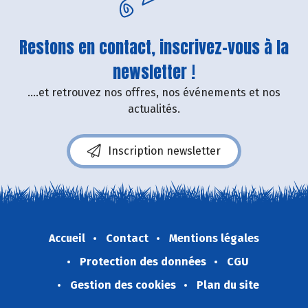
Restons en contact, inscrivez-vous à la
newsletter !
....et retrouvez nos offres, nos événements et nos
actualités.
Inscription newsletter
Accueil
Contact
Mentions légales
Protection des données
CGU
Gestion des cookies
Plan du site