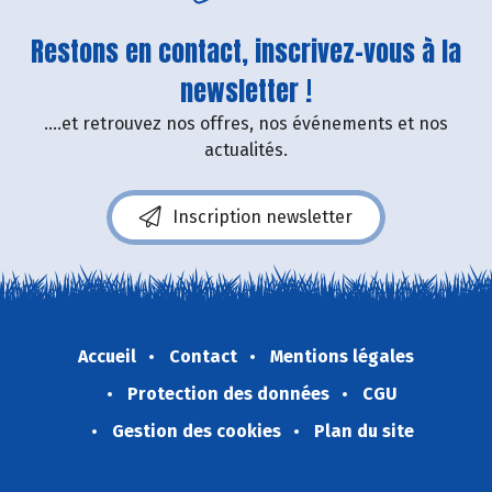
Restons en contact, inscrivez-vous à la
newsletter !
....et retrouvez nos offres, nos événements et nos
actualités.
Inscription newsletter
Accueil
Contact
Mentions légales
Protection des données
CGU
Gestion des cookies
Plan du site