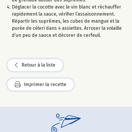
Déglacer la cocotte avec le vin blanc et réchauffer
rapidement la sauce, vérifier l’assaisonnement.
Répartir les suprêmes, les cubes de mangue et la
purée de céleri dans 4 assiettes. Arroser la volaille
d’un peu de sauce et décorer de cerfeuil.
Retour à la liste
Imprimer la recette