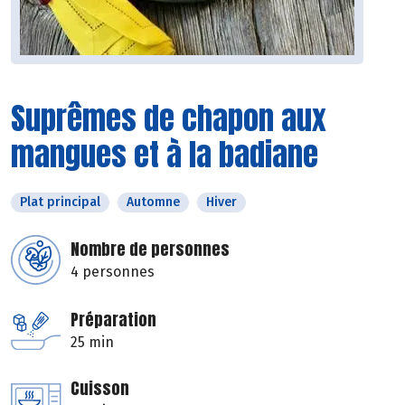
Suprêmes de chapon aux
mangues et à la badiane
Plat principal
Automne
Hiver
Nombre de personnes
4 personnes
Préparation
25 min
Cuisson