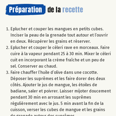
Préparation
de la
recette
Eplucher et couper les mangues en petits cubes.
Inciser la peau de la grenade tout autour et l’ouvrir
en deux. Récupérer les grains et réserver.
Eplucher et couper le céleri rave en morceaux. Faire
cuire à la vapeur pendant 25 à 30 min. Mixer le céleri
cuit en incorporant la crème fraîche et un peu de
sel. Conserver au chaud.
Faire chauffer l’huile d’olive dans une cocotte.
Déposer les suprêmes et les faire dorer des deux
côtés. Ajouter le jus de mangue, les étoiles de
badiane, saler et poivrer. Laisser mijoter doucement
pendant 30 min en arrosant les suprêmes
régulièrement avec le jus. 5 min avant la fin de la
cuisson, verser les cubes de mangue et les grains
de grenade autour des suprêmes.