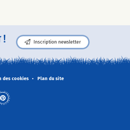
 !
Inscription newsletter
n des cookies
Plan du site