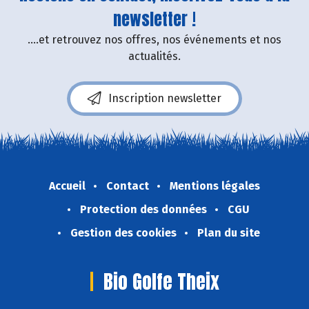
newsletter !
....et retrouvez nos offres, nos événements et nos
actualités.
Inscription newsletter
Accueil
Contact
Mentions légales
Protection des données
CGU
Gestion des cookies
Plan du site
Bio Golfe Theix