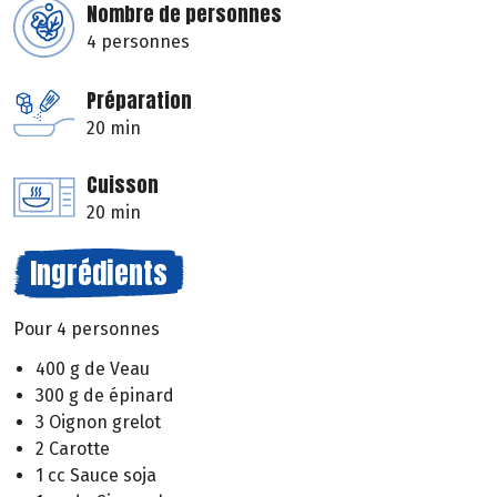
Nombre de personnes
4 personnes
Préparation
20 min
Cuisson
20 min
Ingrédients
Pour 4 personnes
400 g de Veau
300 g de épinard
3 Oignon grelot
2 Carotte
1 cc Sauce soja