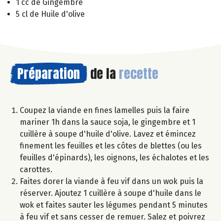
1 cc de Gingembre
5 cl de Huile d'olive
Préparation
de la
recette
Coupez la viande en fines lamelles puis la faire
mariner 1h dans la sauce soja, le gingembre et 1
cuillère à soupe d'huile d'olive. Lavez et émincez
finement les feuilles et les côtes de blettes (ou les
feuilles d'épinards), les oignons, les échalotes et les
carottes.
Faites dorer la viande à feu vif dans un wok puis la
réserver. Ajoutez 1 cuillère à soupe d'huile dans le
wok et faites sauter les légumes pendant 5 minutes
à feu vif et sans cesser de remuer. Salez et poivrez