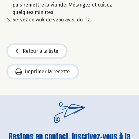
puis remettre la viande. Mélangez et cuisez
quelques minutes.
Servez ce wok de veau avec du riz.
Retour à la liste
Imprimer la recette
Restons en contact, inscrivez-vous à la