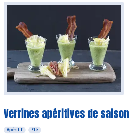
Verrines apéritives de saison
Apéritif
Eté