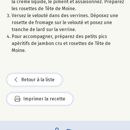
la crème liquide, le piment et assaisonnez. Préparez
les rosettes de Tête de Moine.
Versez le velouté dans des verrines. Déposez une
rosette de fromage sur le velouté et posez une
tranche de lard sur la verrine.
Pour accompagner, préparez des petits pics
apéritifs de jambon cru et rosettes de Tête de
Moine.
Retour à la liste
Imprimer la recette