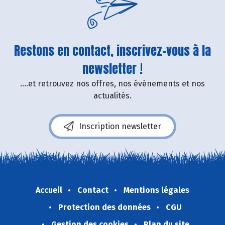
Restons en contact, inscrivez-vous à la
newsletter !
....et retrouvez nos offres, nos événements et nos
actualités.
Inscription newsletter
Accueil
Contact
Mentions légales
Protection des données
CGU
Gestion des cookies
Plan du site