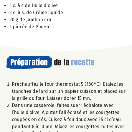
1 c. à c de Huile d'olive
2 c. à s. de Crème liquide
20 g de Jambon cru
1 pincée de Piment
Préparation
de la
recette
Préchauffez le four thermostat 5 (160°C). Etalez les
tranches de lard sur un papier cuisson et placez sur
la grille du four. Laisser dorer 15 mn.
Dans une casserole, faites suer l’échalote avec
l’huile d’olive. Ajoutez l’ail écrasé et les courgettes
coupées en dés. Cuisez à feu doux avec 25 cl d’eau
pendant 8 à 10 mn. Mixez les courgettes cuites avec