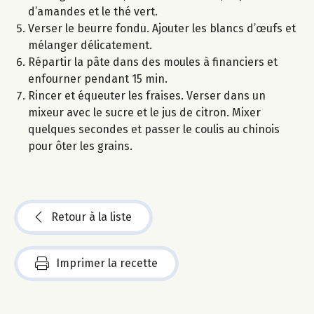
d’amandes et le thé vert.
Verser le beurre fondu. Ajouter les blancs d’œufs et
mélanger délicatement.
Répartir la pâte dans des moules à financiers et
enfourner pendant 15 min.
Rincer et équeuter les fraises. Verser dans un
mixeur avec le sucre et le jus de citron. Mixer
quelques secondes et passer le coulis au chinois
pour ôter les grains.
Retour à la liste
Imprimer la recette