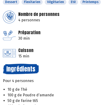
Dessert
Flexitarien
Végétarien
Eté
Printemps
Nombre de personnes
4 personnes
Préparation
30 min
Cuisson
15 min
Ingrédients
Pour 4 personnes
10 g de Thé
100 g de Poudre d'amande
50 g de Farine t65