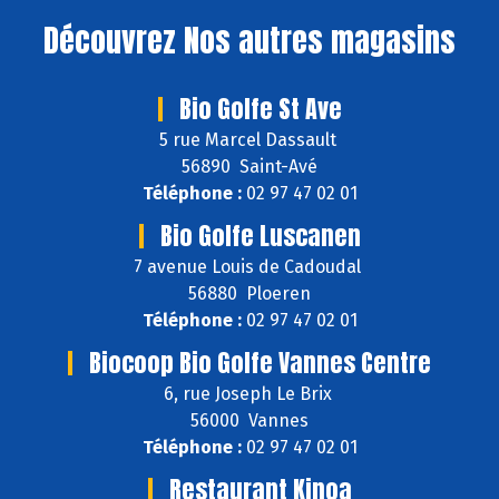
Découvrez
Nos autres magasins
Bio Golfe St Ave
5 rue Marcel Dassault
56890 Saint-Avé
Téléphone :
02 97 47 02 01
Bio Golfe Luscanen
7 avenue Louis de Cadoudal
56880 Ploeren
Téléphone :
02 97 47 02 01
Biocoop Bio Golfe Vannes Centre
6, rue Joseph Le Brix
56000 Vannes
Téléphone :
02 97 47 02 01
Restaurant Kinoa