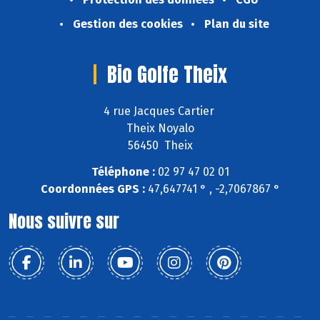
Gestion des cookies
Plan du site
Bio Golfe Theix
4 rue Jacques Cartier
Theix Noyalo
56450 Theix
Téléphone :
02 97 47 02 01
Coordonnées GPS :
47,647741 ° , -2,7067867 °
Nous suivre sur