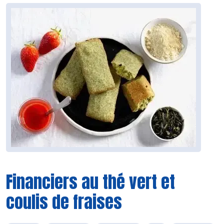
Financiers au thé vert et
coulis de fraises