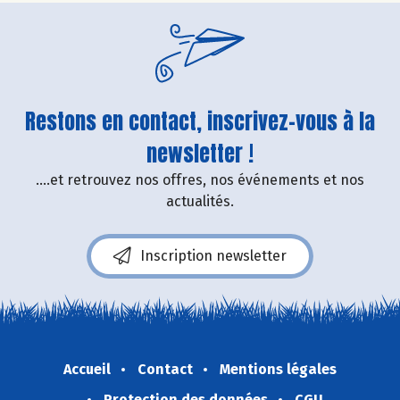
Restons en contact, inscrivez-vous à la
newsletter !
....et retrouvez nos offres, nos événements et nos
actualités.
Inscription newsletter
Accueil
Contact
Mentions légales
Protection des données
CGU