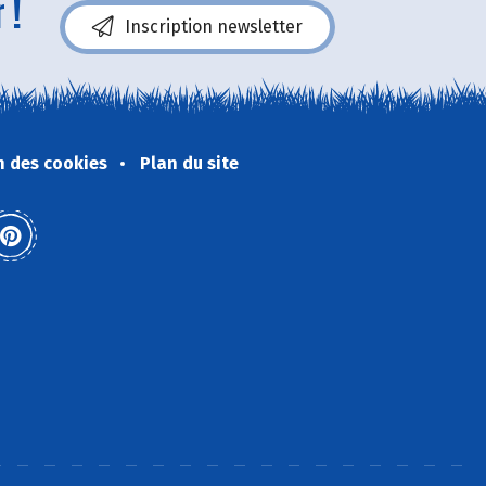
 !
Inscription newsletter
n des cookies
Plan du site