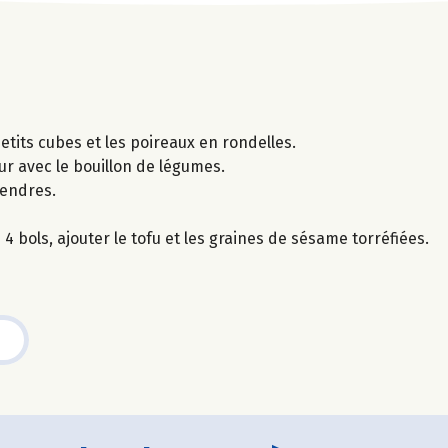
etits cubes et les poireaux en rondelles.
ur avec le bouillon de légumes.
tendres.
4 bols, ajouter le tofu et les graines de sésame torréfiées.