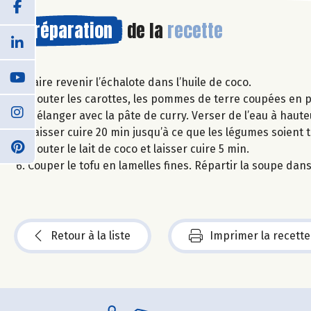
Préparation
de la
recette
Faire revenir l’échalote dans l’huile de coco.
Ajouter les carottes, les pommes de terre coupées en p
Mélanger avec la pâte de curry. Verser de l’eau à haute
Laisser cuire 20 min jusqu’à ce que les légumes soient 
Ajouter le lait de coco et laisser cuire 5 min.
Couper le tofu en lamelles fines. Répartir la soupe dans 
Retour à la liste
Imprimer la recette