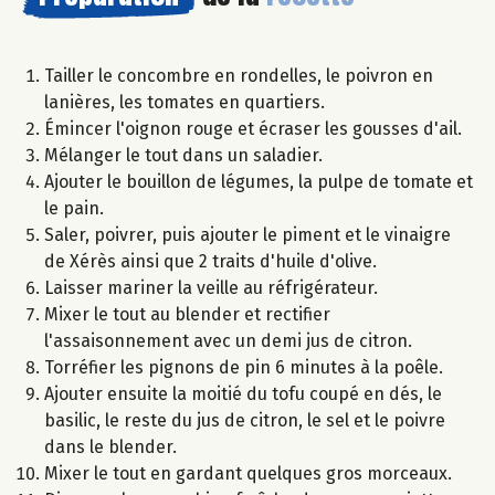
Tailler le concombre en rondelles, le poivron en
lanières, les tomates en quartiers.
Émincer l'oignon rouge et écraser les gousses d'ail.
Mélanger le tout dans un saladier.
Ajouter le bouillon de légumes, la pulpe de tomate et
le pain.
Saler, poivrer, puis ajouter le piment et le vinaigre
de Xérès ainsi que 2 traits d'huile d'olive.
Laisser mariner la veille au réfrigérateur.
Mixer le tout au blender et rectifier
l'assaisonnement avec un demi jus de citron.
Torréfier les pignons de pin 6 minutes à la poêle.
Ajouter ensuite la moitié du tofu coupé en dés, le
basilic, le reste du jus de citron, le sel et le poivre
dans le blender.
Mixer le tout en gardant quelques gros morceaux.