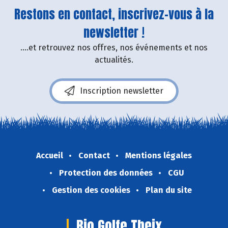
Restons en contact, inscrivez-vous à la
newsletter !
....et retrouvez nos offres, nos événements et nos
actualités.
Inscription newsletter
Accueil
Contact
Mentions légales
Protection des données
CGU
Gestion des cookies
Plan du site
Bio Golfe Theix