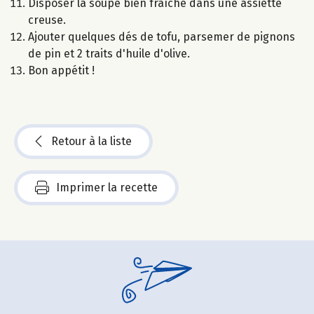
Disposer la soupe bien fraîche dans une assiette
creuse.
Ajouter quelques dés de tofu, parsemer de pignons
de pin et 2 traits d'huile d'olive.
Bon appétit !
Retour à la liste
Imprimer la recette