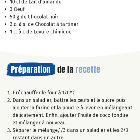
10 cl de Lait d'amande
3 Oeuf
50 g de Chocolat noir
3 c. à s. de Chocolat à tartiner
1 c. à c de Levure chimique
Préparation
de la
recette
Préchauffer le four à 170°C.
Dans un saladier, battre les œufs et le sucre puis
ajouter la farine et la poudre à lever en mélangeant
délicatement. Enfin, ajouter l’huile de coco fondue
et mélanger à nouveau.
Séparer le mélange,1/3 dans un saladier et les 2/3
restant dans un autre.