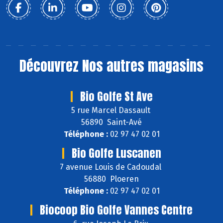
Découvrez
Nos autres magasins
Bio Golfe St Ave
5 rue Marcel Dassault
56890 Saint-Avé
Téléphone :
02 97 47 02 01
Bio Golfe Luscanen
7 avenue Louis de Cadoudal
56880 Ploeren
Téléphone :
02 97 47 02 01
Biocoop Bio Golfe Vannes Centre