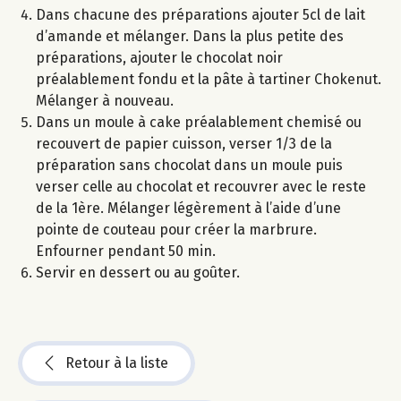
Dans chacune des préparations ajouter 5cl de lait
d’amande et mélanger. Dans la plus petite des
préparations, ajouter le chocolat noir
préalablement fondu et la pâte à tartiner Chokenut.
Mélanger à nouveau.
Dans un moule à cake préalablement chemisé ou
recouvert de papier cuisson, verser 1/3 de la
préparation sans chocolat dans un moule puis
verser celle au chocolat et recouvrer avec le reste
de la 1ère. Mélanger légèrement à l’aide d’une
pointe de couteau pour créer la marbrure.
Enfourner pendant 50 min.
Servir en dessert ou au goûter.
Retour à la liste