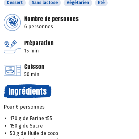
Dessert
Sans lactose
Végétarien
Eté
Nombre de personnes
6 personnes
Préparation
15 min
Cuisson
50 min
Ingrédients
Pour 6 personnes
170 g de Farine t55
150 g de Sucre
50 g de Huile de coco