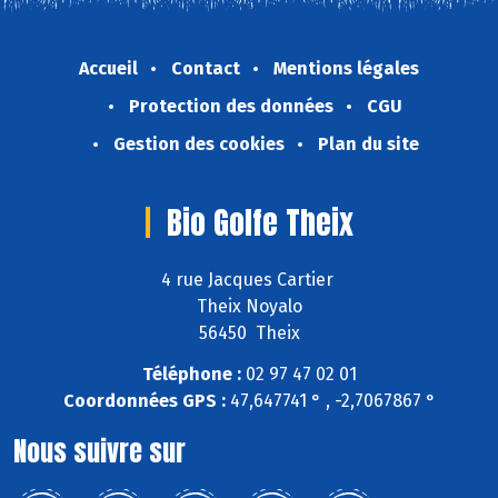
Accueil
Contact
Mentions légales
Protection des données
CGU
Gestion des cookies
Plan du site
Bio Golfe Theix
4 rue Jacques Cartier
Theix Noyalo
56450 Theix
Téléphone :
02 97 47 02 01
Coordonnées GPS :
47,647741 ° , -2,7067867 °
Nous suivre sur