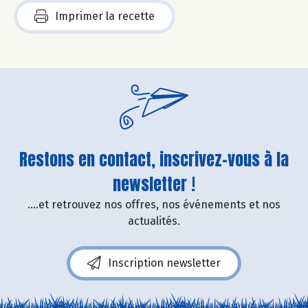
Imprimer la recette
Restons en contact, inscrivez-vous à la
newsletter !
....et retrouvez nos offres, nos événements et nos
actualités.
Inscription newsletter