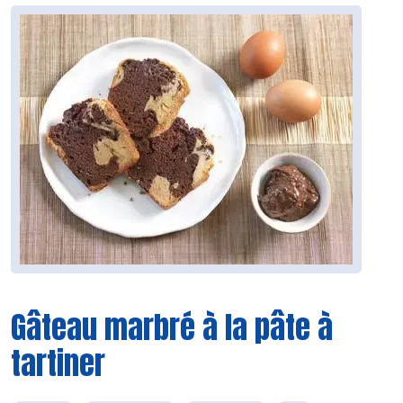
Gâteau marbré à la pâte à
tartiner