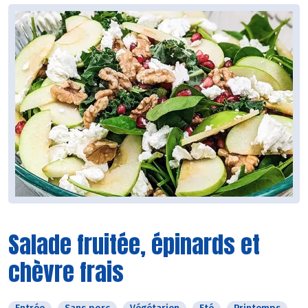
Salade fruitée, épinards et
chèvre frais