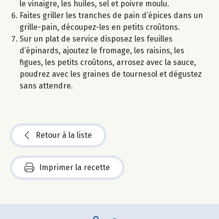
le vinaigre, les huiles, sel et poivre moulu.
Faites griller les tranches de pain d’épices dans un
grille-pain, découpez-les en petits croûtons.
Sur un plat de service disposez les feuilles
d’épinards, ajoutez le fromage, les raisins, les
figues, les petits croûtons, arrosez avec la sauce,
poudrez avec les graines de tournesol et dégustez
sans attendre.
Retour à la liste
Imprimer la recette