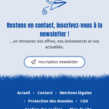
Restons en contact, inscrivez-vous à la
newsletter !
....et retrouvez nos offres, nos événements et nos
actualités.
Inscription newsletter
Accueil
Contact
Mentions légales
Protection des données
CGU