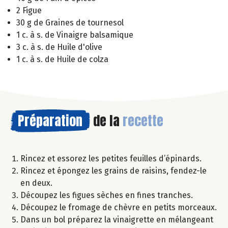
2 Figue
30 g de Graines de tournesol
1 c. à s. de Vinaigre balsamique
3 c. à s. de Huile d'olive
1 c. à s. de Huile de colza
Préparation
de la
recette
Rincez et essorez les petites feuilles d’épinards.
Rincez et épongez les grains de raisins, fendez-le
en deux.
Découpez les figues sèches en fines tranches.
Découpez le fromage de chèvre en petits morceaux.
Dans un bol préparez la vinaigrette en mélangeant