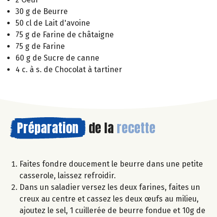
30 g de Beurre
50 cl de Lait d'avoine
75 g de Farine de châtaigne
75 g de Farine
60 g de Sucre de canne
4 c. à s. de Chocolat à tartiner
Préparation
de la
recette
Faites fondre doucement le beurre dans une petite
casserole, laissez refroidir.
Dans un saladier versez les deux farines, faites un
creux au centre et cassez les deux œufs au milieu,
ajoutez le sel, 1 cuillerée de beurre fondue et 10g de