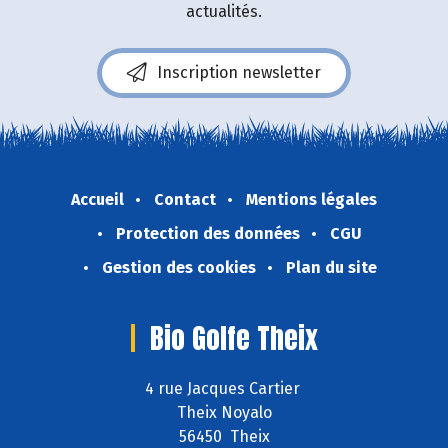
actualités.
Inscription newsletter
Accueil
Contact
Mentions légales
Protection des données
CGU
Gestion des cookies
Plan du site
Bio Golfe Theix
4 rue Jacques Cartier
Theix Noyalo
56450 Theix