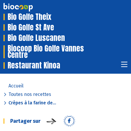
Bio Golfe Theix
Bio Golfe St Ave
Bio Golfe Luscanen
Biocoop Bio Golfe Vannes
Centre
Restaurant Kinoa
Accueil
Toutes nos recettes
Crêpes à la farine de...
Partager sur