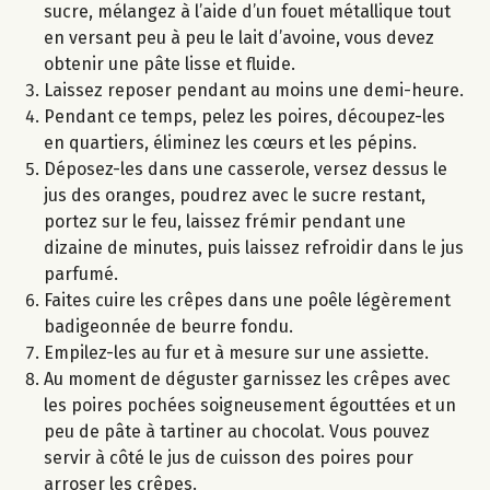
sucre, mélangez à l’aide d’un fouet métallique tout
en versant peu à peu le lait d’avoine, vous devez
obtenir une pâte lisse et fluide.
Laissez reposer pendant au moins une demi-heure.
Pendant ce temps, pelez les poires, découpez-les
en quartiers, éliminez les cœurs et les pépins.
Déposez-les dans une casserole, versez dessus le
jus des oranges, poudrez avec le sucre restant,
portez sur le feu, laissez frémir pendant une
dizaine de minutes, puis laissez refroidir dans le jus
parfumé.
Faites cuire les crêpes dans une poêle légèrement
badigeonnée de beurre fondu.
Empilez-les au fur et à mesure sur une assiette.
Au moment de déguster garnissez les crêpes avec
les poires pochées soigneusement égouttées et un
peu de pâte à tartiner au chocolat. Vous pouvez
servir à côté le jus de cuisson des poires pour
arroser les crêpes.