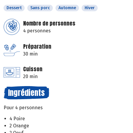
Dessert
Sans porc
Automne
Hiver
Nombre de personnes
4 personnes
Préparation
30 min
Cuisson
20 min
Ingrédients
Pour 4 personnes
4 Poire
2 Orange
2 Oeuf