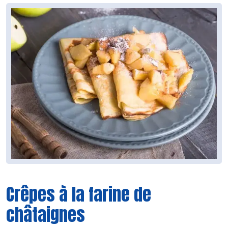
Crêpes à la farine de
châtaignes