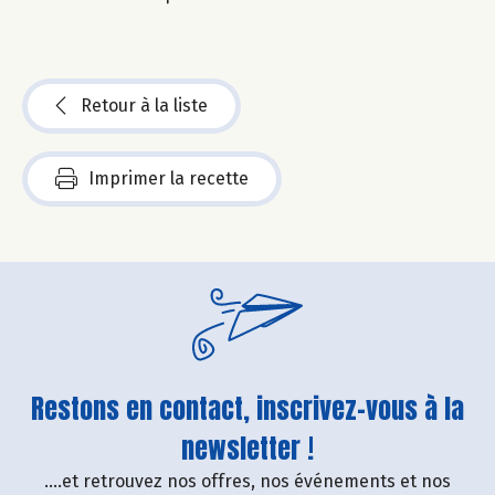
Retour à la liste
Imprimer la recette
Restons en contact, inscrivez-vous à la
newsletter !
....et retrouvez nos offres, nos événements et nos