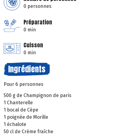
0 personnes
Préparation
0 min
Cuisson
0 min
Ingrédients
Pour 6 personnes
500 g de Champignon de paris
1 Chanterelle
1 bocal de Cèpe
1 poignée de Morille
1 échalote
50 cl de Crème fraîche