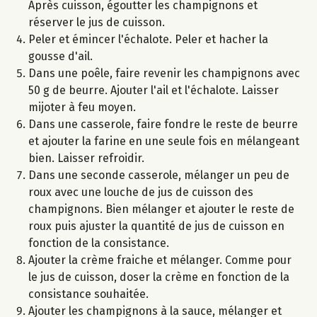
Après cuisson, égoutter les champignons et
réserver le jus de cuisson.
Peler et émincer l'échalote. Peler et hacher la
gousse d'ail.
Dans une poêle, faire revenir les champignons avec
50 g de beurre. Ajouter l'ail et l'échalote. Laisser
mijoter à feu moyen.
Dans une casserole, faire fondre le reste de beurre
et ajouter la farine en une seule fois en mélangeant
bien. Laisser refroidir.
Dans une seconde casserole, mélanger un peu de
roux avec une louche de jus de cuisson des
champignons. Bien mélanger et ajouter le reste de
roux puis ajuster la quantité de jus de cuisson en
fonction de la consistance.
Ajouter la crème fraiche et mélanger. Comme pour
le jus de cuisson, doser la crème en fonction de la
consistance souhaitée.
Ajouter les champignons à la sauce, mélanger et