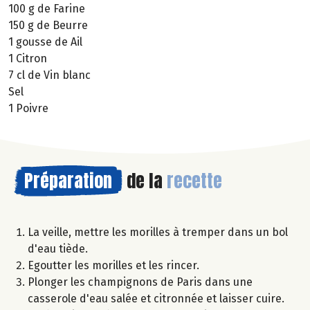
100 g de Farine
150 g de Beurre
1 gousse de Ail
1 Citron
7 cl de Vin blanc
Sel
1 Poivre
Préparation
de la
recette
La veille, mettre les morilles à tremper dans un bol
d'eau tiède.
Egoutter les morilles et les rincer.
Plonger les champignons de Paris dans une
casserole d'eau salée et citronnée et laisser cuire.