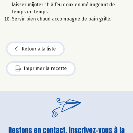
laisser mijoter 1h à feu doux en mélangeant de
temps en temps.
Servir bien chaud accompagné de pain grillé.
Retour à la liste
Imprimer la recette
Restons en contact, inscrivez-vous à la