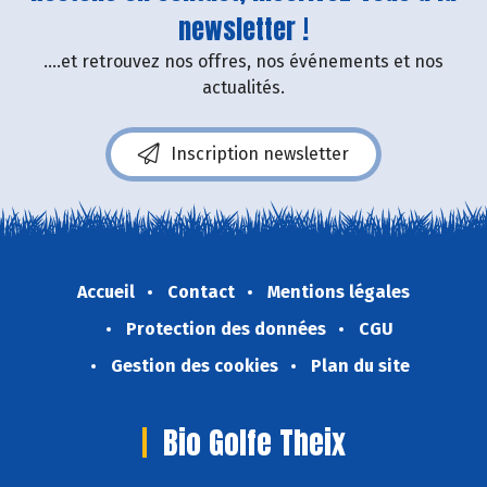
newsletter !
....et retrouvez nos offres, nos événements et nos
actualités.
Inscription newsletter
Accueil
Contact
Mentions légales
Protection des données
CGU
Gestion des cookies
Plan du site
Bio Golfe Theix