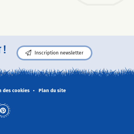
 !
Inscription newsletter
n des cookies
Plan du site