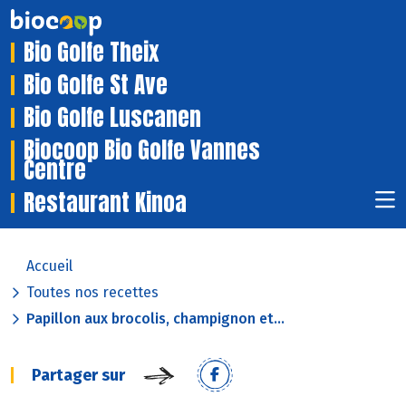
Bio Golfe Theix
Bio Golfe St Ave
Bio Golfe Luscanen
Biocoop Bio Golfe Vannes
Centre
Restaurant Kinoa
Accueil
Toutes nos recettes
Papillon aux brocolis, champignon et...
Partager sur