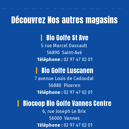
Découvrez
Nos autres magasins
Bio Golfe St Ave
5 rue Marcel Dassault
56890 Saint-Avé
Téléphone :
02 97 47 02 01
Bio Golfe Luscanen
7 avenue Louis de Cadoudal
56880 Ploeren
Téléphone :
02 97 47 02 01
Biocoop Bio Golfe Vannes Centre
6, rue Joseph Le Brix
56000 Vannes
Téléphone :
02 97 47 02 01