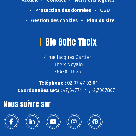
Protection des données
CGU
Gestion des cookies
Plan du site
Bio Golfe Theix
4 rue Jacques Cartier
Theix Noyalo
56450 Theix
Téléphone :
02 97 47 02 01
Coordonnées GPS :
47,647741 ° , -2,7067867 °
Nous suivre sur