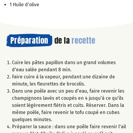
1 Huile d'olive
Préparation
de la
recette
Cuire les pâtes papillon dans un grand volumes
d'eau salée pendant 8 min.
Faire cuire à la vapeur, pendant une dizaine de
minute, les fleurettes de brocolis.
Dans une poêle avec un peu d'eau, faire revenir les
champignons lavés et coupés en 4 jusqu'à ce qu'ils
soient légèrement flétris et cuits. Réserver. Dans la
même poêle, faire revenir le tofu coupé en cubes
quelques minutes.
Préparer la sauce : dans une poêle faire revenir l'ail