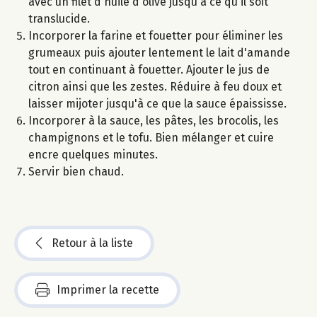
avec un filet d'huile d'olive jusqu'à ce qu'il soit
translucide.
Incorporer la farine et fouetter pour éliminer les
grumeaux puis ajouter lentement le lait d'amande
tout en continuant à fouetter. Ajouter le jus de
citron ainsi que les zestes. Réduire à feu doux et
laisser mijoter jusqu'à ce que la sauce épaississe.
Incorporer à la sauce, les pâtes, les brocolis, les
champignons et le tofu. Bien mélanger et cuire
encre quelques minutes.
Servir bien chaud.
Retour à la liste
Imprimer la recette