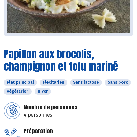
Papillon aux brocolis,
champignon et tofu mariné
Plat principal
Flexitarien
Sans lactose
Sans porc
Végétarien
Hiver
Nombre de personnes
4 personnes
Préparation