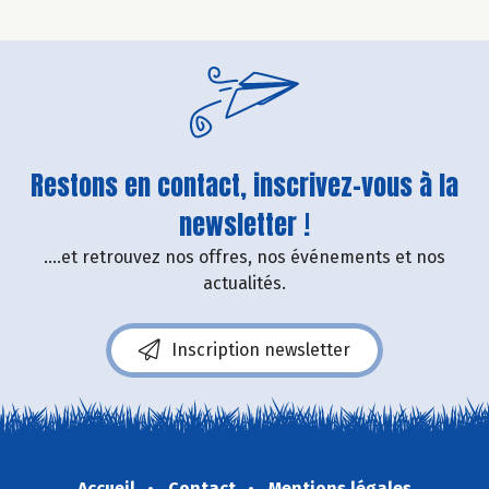
Restons en contact, inscrivez-vous à la
newsletter !
....et retrouvez nos offres, nos événements et nos
actualités.
Inscription newsletter
Accueil
Contact
Mentions légales