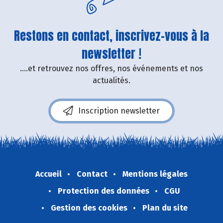
Restons en contact, inscrivez-vous à la
newsletter !
....et retrouvez nos offres, nos événements et nos
actualités.
Inscription newsletter
Accueil
Contact
Mentions légales
Protection des données
CGU
Gestion des cookies
Plan du site