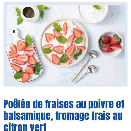
Poêlée de fraises au poivre et
balsamique, fromage frais au
citron vert