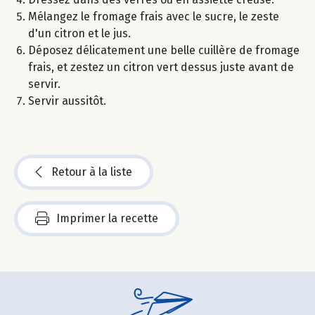
Mélangez le fromage frais avec le sucre, le zeste
d'un citron et le jus.
Déposez délicatement une belle cuillère de fromage
frais, et zestez un citron vert dessus juste avant de
servir.
Servir aussitôt.
Retour à la liste
Imprimer la recette