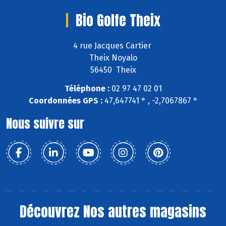
Bio Golfe Theix
4 rue Jacques Cartier
Theix Noyalo
56450 Theix
Téléphone :
02 97 47 02 01
Coordonnées GPS :
47,647741 ° , -2,7067867 °
Nous suivre sur
Découvrez
Nos autres magasins