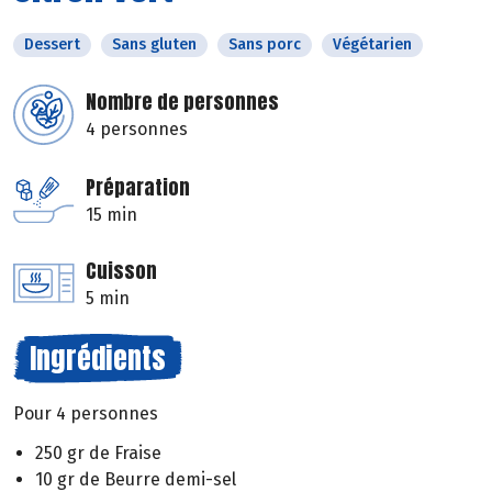
Dessert
Sans gluten
Sans porc
Végétarien
Nombre de personnes
4 personnes
Préparation
15 min
Cuisson
5 min
Ingrédients
Pour 4 personnes
250 gr de Fraise
10 gr de Beurre demi-sel