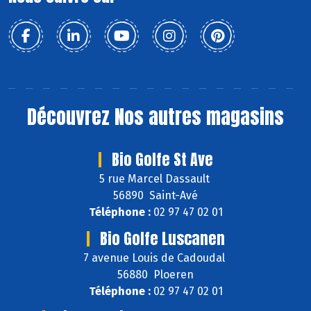
Découvrez
Nos autres magasins
Bio Golfe St Ave
5 rue Marcel Dassault
56890 Saint-Avé
Téléphone :
02 97 47 02 01
Bio Golfe Luscanen
7 avenue Louis de Cadoudal
56880 Ploeren
Téléphone :
02 97 47 02 01