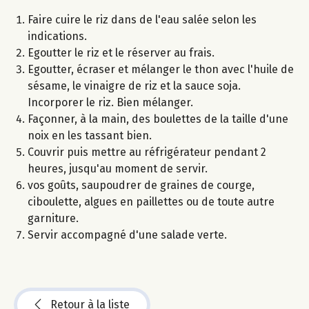
Faire cuire le riz dans de l'eau salée selon les
indications.
Egoutter le riz et le réserver au frais.
Egoutter, écraser et mélanger le thon avec l'huile de
sésame, le vinaigre de riz et la sauce soja.
Incorporer le riz. Bien mélanger.
Façonner, à la main, des boulettes de la taille d'une
noix en les tassant bien.
Couvrir puis mettre au réfrigérateur pendant 2
heures, jusqu'au moment de servir.
vos goûts, saupoudrer de graines de courge,
ciboulette, algues en paillettes ou de toute autre
garniture.
Servir accompagné d'une salade verte.
Retour à la liste