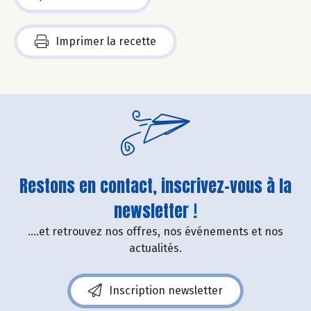
Imprimer la recette
Restons en contact, inscrivez-vous à la
newsletter !
....et retrouvez nos offres, nos événements et nos
actualités.
Inscription newsletter