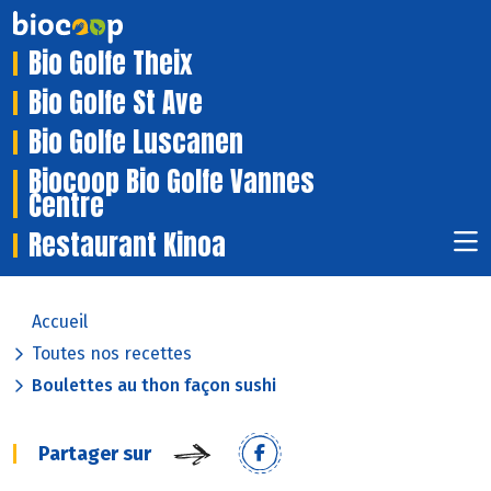
Bio Golfe Theix
Bio Golfe St Ave
Bio Golfe Luscanen
Biocoop Bio Golfe Vannes
Centre
Restaurant Kinoa
Accueil
Toutes nos recettes
Boulettes au thon façon sushi
Partager sur