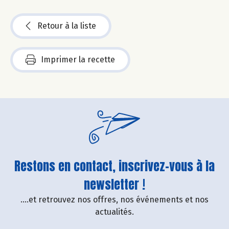
Retour à la liste
Imprimer la recette
Restons en contact, inscrivez-vous à la
newsletter !
....et retrouvez nos offres, nos événements et nos
actualités.