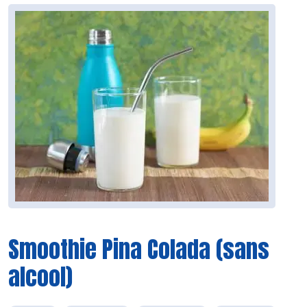
Smoothie Pina Colada (sans
alcool)