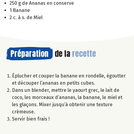
250 g de Ananas en conserve
1 Banane
2 c. à s. de Miel
Préparation
de la
recette
Éplucher et couper la banane en rondelle, égoutter
et découper l’ananas en petits cubes.
Dans un blender, mettre le yaourt grec, le lait de
coco, les morceaux d’ananas, la banane, le miel et
les glaçons. Mixer jusqu’à obtenir une texture
crémeuse.
Servir bien frais !