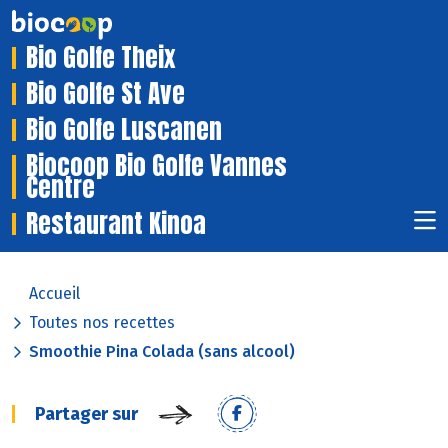
Bio Golfe Theix
Bio Golfe St Ave
Bio Golfe Luscanen
Biocoop Bio Golfe Vannes
Centre
Restaurant Kinoa
Accueil
Toutes nos recettes
Smoothie Pina Colada (sans alcool)
Partager sur