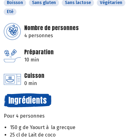
Boisson
Sans gluten
Sans lactose
Végétarien
Eté
Nombre de personnes
4 personnes
Préparation
10 min
Cuisson
0 min
Ingrédients
Pour 4 personnes
150 g de Yaourt à la grecque
25 cl de Lait de coco