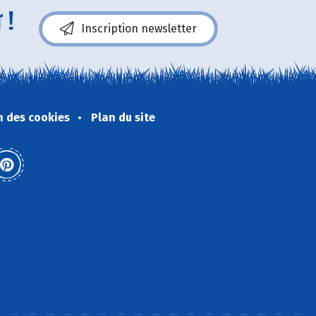
 !
Inscription newsletter
n des cookies
Plan du site