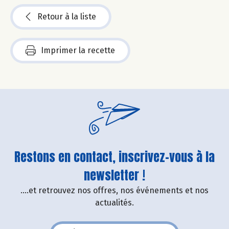
Retour à la liste
Imprimer la recette
Restons en contact, inscrivez-vous à la
newsletter !
....et retrouvez nos offres, nos événements et nos
actualités.