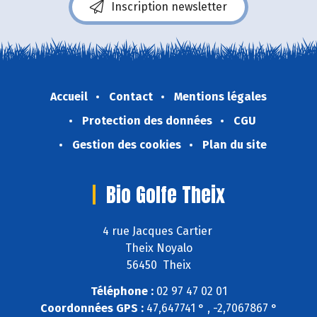
Inscription newsletter
Accueil
Contact
Mentions légales
Protection des données
CGU
Gestion des cookies
Plan du site
Bio Golfe Theix
4 rue Jacques Cartier
Theix Noyalo
56450 Theix
Téléphone :
02 97 47 02 01
Coordonnées GPS :
47,647741 ° , -2,7067867 °