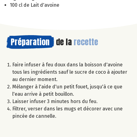
100 cl de Lait d'avoine
Préparation
de la
recette
Faire infuser à feu doux dans la boisson d'avoine
tous les ingrédients sauf le sucre de coco à ajouter
au dernier moment.
Mélanger à l'aide d'un petit fouet, jusqu'à ce que
l'eau arrive à petit bouillon.
Laisser infuser 3 minutes hors du feu.
Filtrer, verser dans les mugs et décorer avec une
pincée de cannelle.