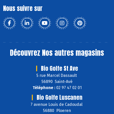
Nous suivre sur
Découvrez
Nos autres magasins
Bio Golfe St Ave
5 rue Marcel Dassault
56890 Saint-Avé
Téléphone :
02 97 47 02 01
Bio Golfe Luscanen
7 avenue Louis de Cadoudal
56880 Ploeren