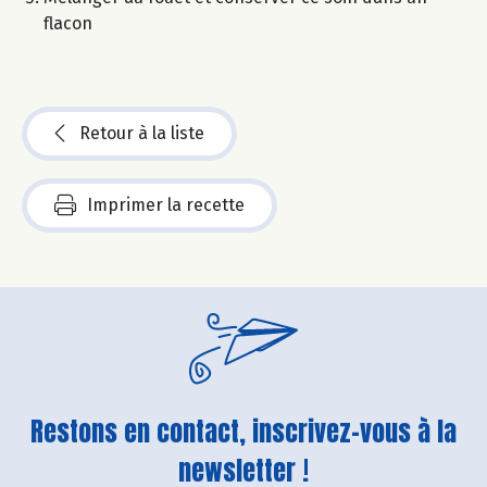
flacon
Retour à la liste
Imprimer la recette
Restons en contact, inscrivez-vous à la
newsletter !