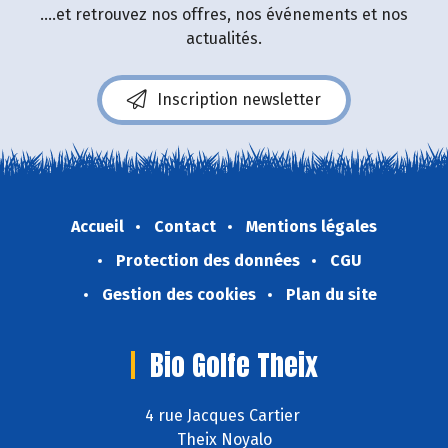
....et retrouvez nos offres, nos événements et nos
actualités.
Inscription newsletter
Accueil
Contact
Mentions légales
Protection des données
CGU
Gestion des cookies
Plan du site
Bio Golfe Theix
4 rue Jacques Cartier
Theix Noyalo