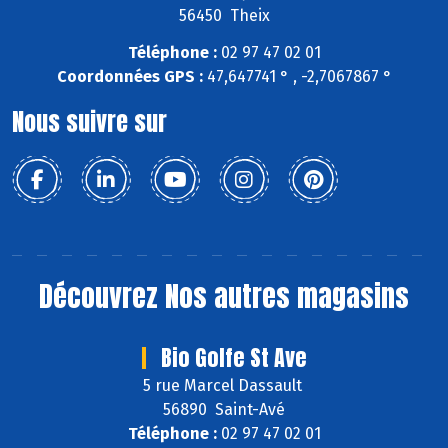
56450 Theix
Téléphone :
02 97 47 02 01
Coordonnées GPS :
47,647741 ° , -2,7067867 °
Nous suivre sur
Découvrez
Nos autres magasins
Bio Golfe St Ave
5 rue Marcel Dassault
56890 Saint-Avé
Téléphone :
02 97 47 02 01