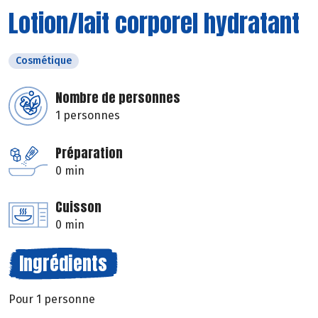
Lotion/lait corporel hydratant
Cosmétique
Nombre de personnes
1 personnes
Préparation
0 min
Cuisson
0 min
Ingrédients
Pour 1 personne