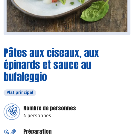
Pâtes aux ciseaux, aux
épinards et sauce au
bufaleggio
Plat principal
Nombre de personnes
4 personnes
Préparation