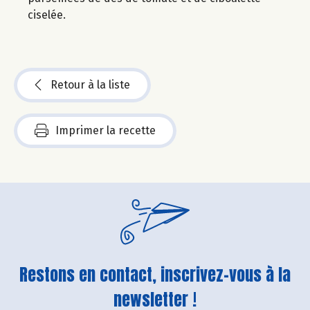
ciselée.
Retour à la liste
Imprimer la recette
Restons en contact, inscrivez-vous à la
newsletter !