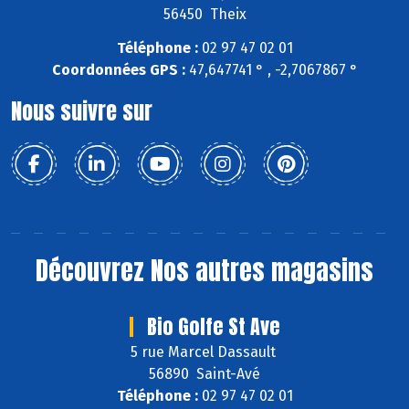
56450 Theix
Téléphone :
02 97 47 02 01
Coordonnées GPS :
47,647741 ° , -2,7067867 °
Nous suivre sur
Découvrez
Nos autres magasins
Bio Golfe St Ave
5 rue Marcel Dassault
56890 Saint-Avé
Téléphone :
02 97 47 02 01