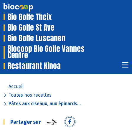
Bio Golfe Theix
Bio Golfe St Ave
Bio Golfe Luscanen
Biocoop Bio Golfe Vannes
Centre
Restaurant Kinoa
Accueil
Toutes nos recettes
Pâtes aux ciseaux, aux épinards...
Partager sur