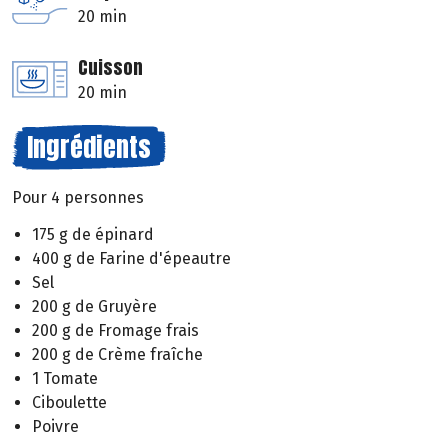
20 min
Cuisson
20 min
Ingrédients
Pour 4 personnes
175 g de épinard
400 g de Farine d'épeautre
Sel
200 g de Gruyère
200 g de Fromage frais
200 g de Crème fraîche
1 Tomate
Ciboulette
Poivre