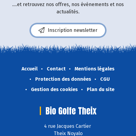
....et retrouvez nos offres, nos événements et nos
actualités.
Inscription newsletter
Accueil
Contact
Mentions légales
Protection des données
CGU
Gestion des cookies
Plan du site
Bio Golfe Theix
4 rue Jacques Cartier
Theix Noyalo