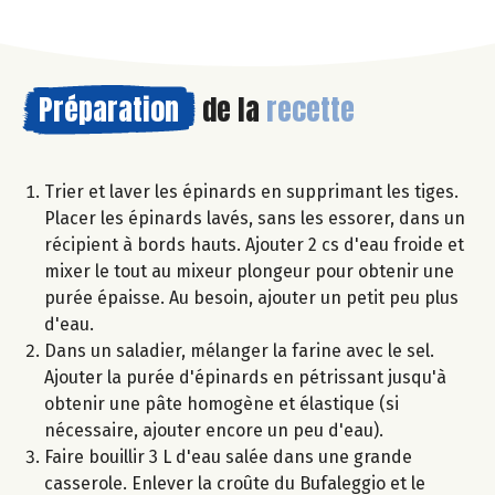
Préparation
de la
recette
Trier et laver les épinards en supprimant les tiges.
Placer les épinards lavés, sans les essorer, dans un
récipient à bords hauts. Ajouter 2 cs d'eau froide et
mixer le tout au mixeur plongeur pour obtenir une
purée épaisse. Au besoin, ajouter un petit peu plus
d'eau.
Dans un saladier, mélanger la farine avec le sel.
Ajouter la purée d'épinards en pétrissant jusqu'à
obtenir une pâte homogène et élastique (si
nécessaire, ajouter encore un peu d'eau).
Faire bouillir 3 L d'eau salée dans une grande
casserole. Enlever la croûte du Bufaleggio et le